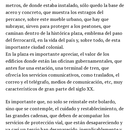
metros, de donde estaba instalado, sólo quedo la base de
acero y concreto, que muestra los estragos del
percance, sobre este mueble urbano, que hay que
subrayar, sirven para proteger a los peatones, que
caminan dentro de la histórica plaza, emblema del paso
del ferrocarril, en la vida del país y, sobre todo, de esta
importante ciudad colonial.
En la plaza es importante apreciar, el valor de los
edificios donde están las oficinas gubernamentales, que
antes fue una estación, una terminal de tren, que
ofrecía los servicios comunicativos, como traslados, el
correo y el telégrafo, medios de comunicación, etc, muy
característicos de gran parte del siglo XX.
Es importante que, no solo se reinstale este bolardo,
sino que se contemple, el cuidado y restablecimiento, de
las grandes cadenas, que deben de acompañar los
servicios de protección vial, que están desapareciendo y
ya casi un tercio han desaparecido, inexplicablemente y