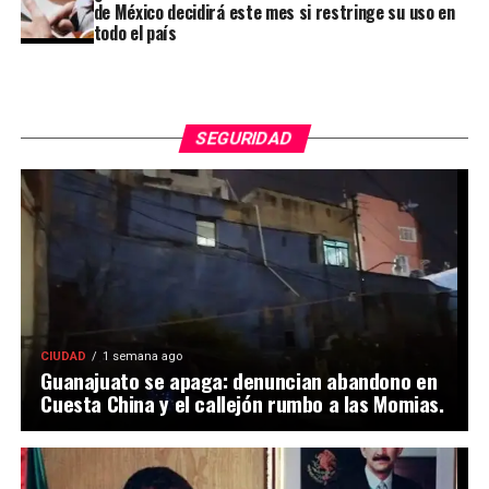
de México decidirá este mes si restringe su uso en
todo el país
SEGURIDAD
CIUDAD
1 semana ago
Guanajuato se apaga: denuncian abandono en
Cuesta China y el callejón rumbo a las Momias.