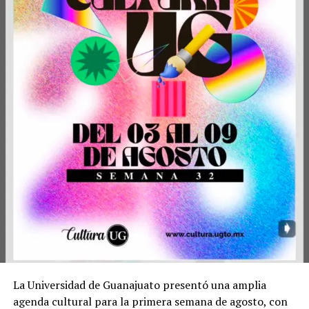
La Universidad de Guanajuato presentó una amplia
agenda cultural para la primera semana de agosto, con