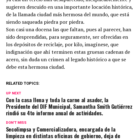
sugieren descuido en una importante locación histórica,
de la llamada ciudad más hermosa del mundo, que está
siendo saqueada piedra por piedra.
Son casi una docena las que faltan, pues al parecer, han
sido desprendidas, para seguramente, ser ofrecidas en
los depósitos de reciclaje, por kilo, imagínese, que
indignación que ahí terminen estas gruesas cadenas de
acero, sin duda un crimen al legado histórico a que se
debe esta hermosa ciudad.
RELATED TOPICS:
UP NEXT
Con la casa llena y toda la carne al asador, la
Presidente del DIF Municipal, Samantha Smith Gutiérrez
rindió su 4to informe anual de actividades.
DON'T MISS
Secolimpsa y Comercializadora, encargada de la
limpieza en distintas oficinas de gobierno, deja de