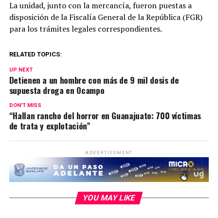
La unidad, junto con la mercancía, fueron puestas a
disposición de la Fiscalía General de la República (FGR)
para los trámites legales correspondientes.
RELATED TOPICS:
UP NEXT
Detienen a un hombre con más de 9 mil dosis de
supuesta droga en Ocampo
DON'T MISS
“Hallan rancho del horror en Guanajuato: 700 víctimas
de trata y explotación”
ADVERTISEMENT
YOU MAY LIKE