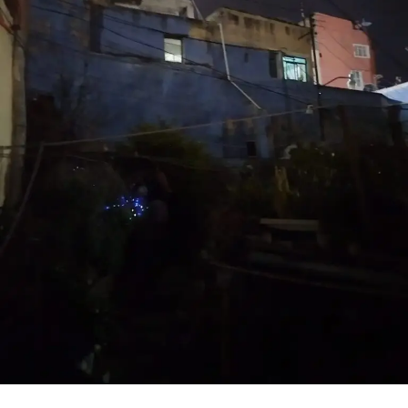
laboral representa una oportunidad para emprender
nuevos proyectos, mientras el legado de quienes
dedicaron décadas a la educación universitaria
permanece en las generaciones presentes y futuras.