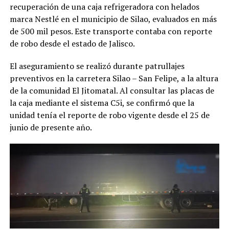
recuperación de una caja refrigeradora con helados
marca Nestlé en el municipio de Silao, evaluados en más
de 500 mil pesos. Este transporte contaba con reporte
de robo desde el estado de Jalisco.
El aseguramiento se realizó durante patrullajes
preventivos en la carretera Silao – San Felipe, a la altura
de la comunidad El Jitomatal. Al consultar las placas de
la caja mediante el sistema C5i, se confirmó que la
unidad tenía el reporte de robo vigente desde el 25 de
junio de presente año.