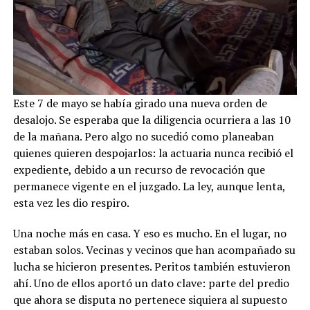
Este 7 de mayo se había girado una nueva orden de
desalojo. Se esperaba que la diligencia ocurriera a las 10
de la mañana. Pero algo no sucedió como planeaban
quienes quieren despojarlos: la actuaria nunca recibió el
expediente, debido a un recurso de revocación que
permanece vigente en el juzgado. La ley, aunque lenta,
esta vez les dio respiro.
Una noche más en casa. Y eso es mucho. En el lugar, no
estaban solos. Vecinas y vecinos que han acompañado su
lucha se hicieron presentes. Peritos también estuvieron
ahí. Uno de ellos aportó un dato clave: parte del predio
que ahora se disputa no pertenece siquiera al supuesto