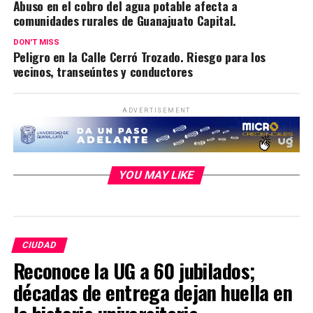
Abuso en el cobro del agua potable afecta a
comunidades rurales de Guanajuato Capital.
DON'T MISS
Peligro en la Calle Cerró Trozado. Riesgo para los
vecinos, transeúntes y conductores
ADVERTISEMENT
YOU MAY LIKE
CIUDAD
Reconoce la UG a 60 jubilados;
décadas de entrega dejan huella en