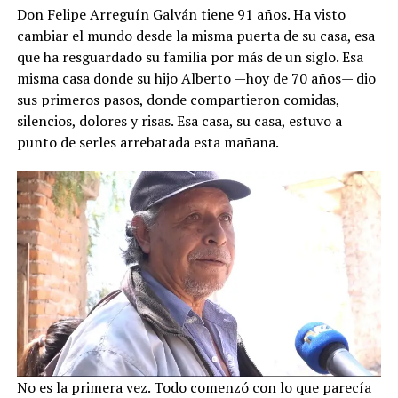
Don Felipe Arreguín Galván tiene 91 años. Ha visto
cambiar el mundo desde la misma puerta de su casa, esa
que ha resguardado su familia por más de un siglo. Esa
misma casa donde su hijo Alberto —hoy de 70 años— dio
sus primeros pasos, donde compartieron comidas,
silencios, dolores y risas. Esa casa, su casa, estuvo a
punto de serles arrebatada esta mañana.
No es la primera vez. Todo comenzó con lo que parecía