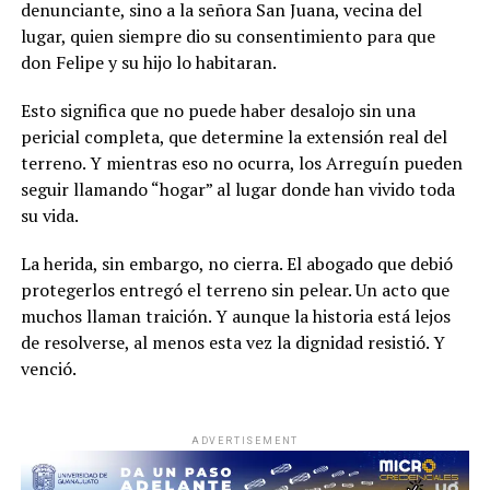
denunciante, sino a la señora San Juana, vecina del
lugar, quien siempre dio su consentimiento para que
don Felipe y su hijo lo habitaran.
Esto significa que no puede haber desalojo sin una
pericial completa, que determine la extensión real del
terreno. Y mientras eso no ocurra, los Arreguín pueden
seguir llamando “hogar” al lugar donde han vivido toda
su vida.
La herida, sin embargo, no cierra. El abogado que debió
protegerlos entregó el terreno sin pelear. Un acto que
muchos llaman traición. Y aunque la historia está lejos
de resolverse, al menos esta vez la dignidad resistió. Y
venció.
ADVERTISEMENT