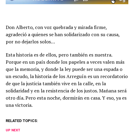
Don Alberto, con voz quebrada y mirada firme,
agradeció a quienes se han solidarizado con su causa,
por no dejarlos solos…
Esta historia es de ellos, pero también es nuestra.
Porque en un país donde los papeles a veces valen más
que la memoria, y donde la ley puede ser una espada o
un escudo, la historia de los Arreguín es un recordatorio
de que la justicia también vive en la calle, en la
solidaridad y en la resistencia de los justos. Mañana será
otro día. Pero esta noche, dormirán en casa. Y eso, ya es
una victoria.
RELATED TOPICS:
UP NEXT