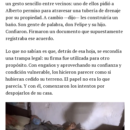
un gesto sencillo entre vecinos: uno de ellos pidió a
Alberto permiso para atravesar una tubería de drenaje
por su propiedad. A cambio —dijo— les construiría un
baño. Son gente de palabra, don Felipe y su hijo.
Confiaron. Firmaron un documento que supuestamente
registraba ese acuerdo.
Lo que no sabían es que, detrás de esa hoja, se escondía
una trampa legal: su firma fue utilizada para otro
propósito. Con engaños y aprovechando su confianza y
condición vulnerable, los hicieron parecer como si
hubieran cedido su terreno. El papel no era lo que
parecía. Y con él, comenzaron los intentos por
despojarlos de su casa.