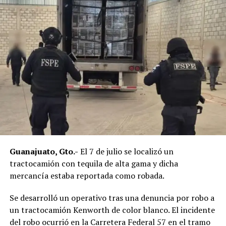
Guanajuato, Gto.-
El 7 de julio se localizó un
tractocamión con tequila de alta gama y dicha
mercancía estaba reportada como robada.
Se desarrolló un operativo tras una denuncia por robo a
un tractocamión Kenworth de color blanco. El incidente
del robo ocurrió en la Carretera Federal 57 en el tramo