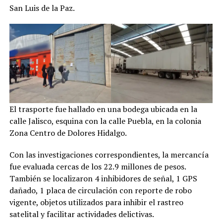
San Luis de la Paz.
El trasporte fue hallado en una bodega ubicada en la
calle Jalisco, esquina con la calle Puebla, en la colonia
Zona Centro de Dolores Hidalgo.
Con las investigaciones correspondientes, la mercancía
fue evaluada cercas de los 22.9 millones de pesos.
También se localizaron 4 inhibidores de señal, 1 GPS
dañado, 1 placa de circulación con reporte de robo
vigente, objetos utilizados para inhibir el rastreo
satelital y facilitar actividades delictivas.