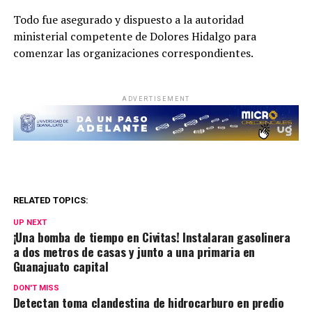
Todo fue asegurado y dispuesto a la autoridad
ministerial competente de Dolores Hidalgo para
comenzar las organizaciones correspondientes.
ADVERTISEMENT
RELATED TOPICS:
UP NEXT
¡Una bomba de tiempo en Civitas! Instalaran gasolinera
a dos metros de casas y junto a una primaria en
Guanajuato capital
DON'T MISS
Detectan toma clandestina de hidrocarburo en predio