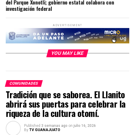
del Parque Xonotli; gobierno estatal colabora con
investigación federal
ADVERTISEMENT
YOU MAY LIKE
COMUNIDADES
Tradición que se saborea. El Llanito
abrirá sus puertas para celebrar la
riqueza de la cultura otomí.
Published
3 semanas ago
on
julio 16, 2026
By
TV GUANAJUATO