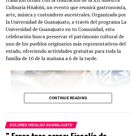
Culinaria Hñahñü, un evento que reunirá gastronomía,
arte, música y costumbres ancestrales. Organizada por
la Universidad de Guanajuato, a través del programa La
Universidad de Guanajuato en tu Comunidad, esta
celebración busca preservar el patrimonio cultural de
uno de los pueblos originarios más representativos del
estado, ofreciendo actividades gratuitas para toda la
familia de 10 de la mañana a 6 de la tarde.
CONTINUE READING
DOLORES HIDALGO GUANAJUATO
” Error tras error: Fiscalía de