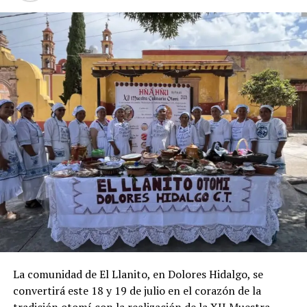
La comunidad de El Llanito, en Dolores Hidalgo, se
convertirá este 18 y 19 de julio en el corazón de la
tradición otomí con la realización de la XII Muestra