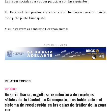
Las redes sociales para poder participar son las siguientes:
En Facebook los puedes encontrar como fundación corazón canino
todo junto punto
Guanajuato
Y su Instagram es santuario Corazon animal
ADVERTISEMENT
RELATED TOPICS:
UP NEXT
Rosario Ibarra, orgullosa recolectora de residuos
sólidos de la Ciudad de Guanajuato, nos habla sobre el
sistema de recolección en las cajas de tráiler de la zona
sur