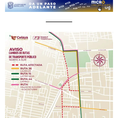
actuado por cuenta propia.