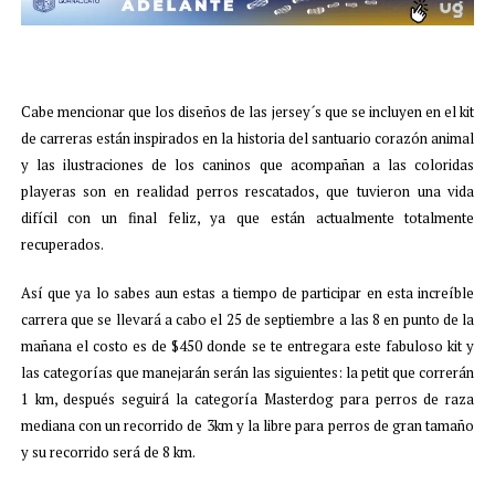
Cabe mencionar que los diseños de las jersey´s que se incluyen en el kit
de carreras están inspirados en la historia del santuario corazón animal
y las ilustraciones de los caninos que acompañan a las coloridas
playeras son en realidad perros rescatados, que tuvieron una vida
difícil con un final feliz, ya que están actualmente totalmente
recuperados.
Así que ya lo sabes aun estas a tiempo de participar en esta increíble
carrera que se llevará a cabo el 25 de septiembre a las 8 en punto de la
mañana el costo es de $450 donde se te entregara este fabuloso kit y
las categorías que manejarán serán las siguientes: la petit que correrán
1 km, después seguirá la categoría Masterdog para perros de raza
mediana con un recorrido de 3km y la libre para perros de gran tamaño
y su recorrido será de 8 km.