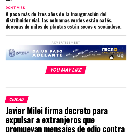
DON'T MISS
A poco más de tres años de la inauguración del
distribuidor vial, las columnas verdes están cafés,
decenas de miles de plantas están secas o secándose.
ADVERTISEMENT
YOU MAY LIKE
CIUDAD
Javier Milei firma decreto para
expulsar a extranjeros que
promuevan mensajes de odio contra