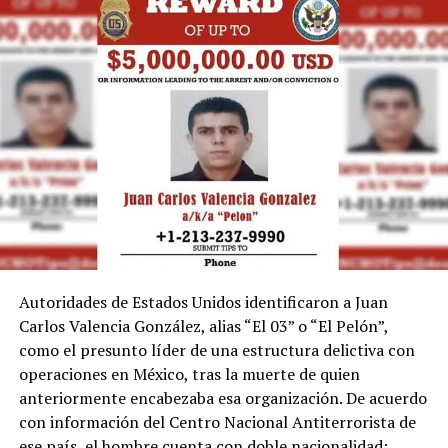
Autoridades de Estados Unidos identificaron a Juan
Carlos Valencia González, alias “El 03” o “El Pelón”,
como el presunto líder de una estructura delictiva con
operaciones en México, tras la muerte de quien
anteriormente encabezaba esa organización. De acuerdo
con información del Centro Nacional Antiterrorista de
ese país, el hombre cuenta con doble nacionalidad: