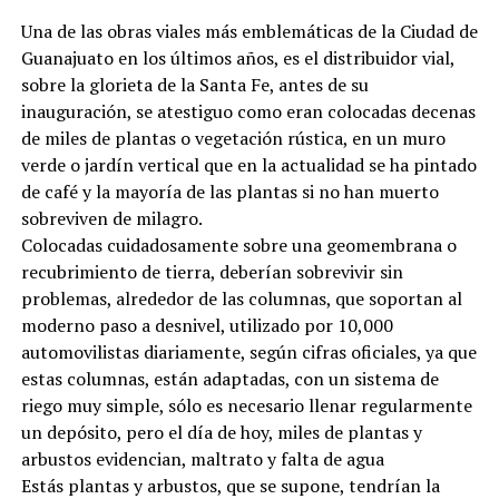
Una de las obras viales más emblemáticas de la Ciudad de
Guanajuato en los últimos años, es el distribuidor vial,
sobre la glorieta de la Santa Fe, antes de su
inauguración, se atestiguo como eran colocadas decenas
de miles de plantas o vegetación rústica, en un muro
verde o jardín vertical que en la actualidad se ha pintado
de café y la mayoría de las plantas si no han muerto
sobreviven de milagro.
Colocadas cuidadosamente sobre una geomembrana o
recubrimiento de tierra, deberían sobrevivir sin
problemas, alrededor de las columnas, que soportan al
moderno paso a desnivel, utilizado por 10,000
automovilistas diariamente, según cifras oficiales, ya que
estas columnas, están adaptadas, con un sistema de
riego muy simple, sólo es necesario llenar regularmente
un depósito, pero el día de hoy, miles de plantas y
arbustos evidencian, maltrato y falta de agua
Estás plantas y arbustos, que se supone, tendrían la