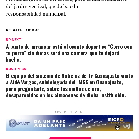
del jardín vertical, quedó bajo la
responsabilidad municipal.
RELATED TOPICS:
UP NEXT
A punto de arrancar está el evento deportivo “Corre con
tu perro” sin dudas será una carrera que te dejará
huella.
DON'T MISS
El equipo del sistema de Noticias de Tv Guanajuato visitó
a Aidé Vargas, subdelegada del IMSS en Guanajuato,
para preguntarle, sobre los anillos de oro,
desaparecidos en los almacenes de dicha institución.
ADVERTISEMENT