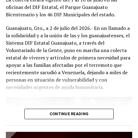
oficinas del DIF Estatal, el Parque Guanajuato
Bicentenario y los 46 DIF Municipales del estado.
Guanajuato, Gto., a 2 de julio del 2026.- En un llamado a
la solidaridad y a la unión de las y los guanajuatenses, el
Sistema DIF Estatal Guanajuato, a través del
Voluntariado de la Gente, puso en marcha una colecta
estatal de víveres y artículos de primera necesidad para
apoyar a las familias afectadas por el terremoto que
recientemente sacudió a Venezuela, dejando a miles de
personas en situación de vulnerabilidad y con
necesidades urgentes de ayuda humanitaria.
CONTINUE READING