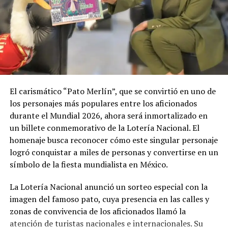
El carismático “Pato Merlín”, que se convirtió en uno de
los personajes más populares entre los aficionados
durante el Mundial 2026, ahora será inmortalizado en
un billete conmemorativo de la Lotería Nacional. El
homenaje busca reconocer cómo este singular personaje
logró conquistar a miles de personas y convertirse en un
símbolo de la fiesta mundialista en México.
La Lotería Nacional anunció un sorteo especial con la
imagen del famoso pato, cuya presencia en las calles y
zonas de convivencia de los aficionados llamó la
atención de turistas nacionales e internacionales. Su