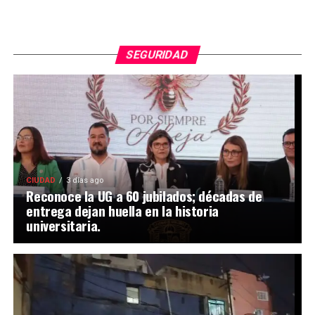
SEGURIDAD
CIUDAD
3 días ago
Reconoce la UG a 60 jubilados; décadas de
entrega dejan huella en la historia
universitaria.