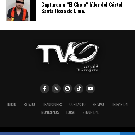
Capturan a “El Cholo“ líder del Cártel
Santa Rosa de Lima.
INICIO
ESTADO
TRADICIONES
CONTACTO
EN VIVO
TELEVISION
MUNICIPIOS
LOCAL
SEGURIDAD