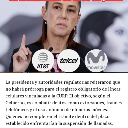
La presidenta y autoridades regulatorias reiteraron que
no habrá prórroga para el registro obligatorio de líneas
celulares vinculadas a la CURP. El objetivo, según el
Gobierno, es combatir delitos como extorsiones, fraudes
telefónicos y el uso anónimo de números móviles.
Quienes no completen el trámite dentro del plazo
establecido enfrentarían la suspensión de llamadas,