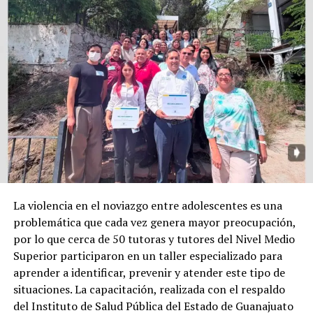
La violencia en el noviazgo entre adolescentes es una
problemática que cada vez genera mayor preocupación,
por lo que cerca de 50 tutoras y tutores del Nivel Medio
Superior participaron en un taller especializado para
aprender a identificar, prevenir y atender este tipo de
situaciones. La capacitación, realizada con el respaldo
del Instituto de Salud Pública del Estado de Guanajuato