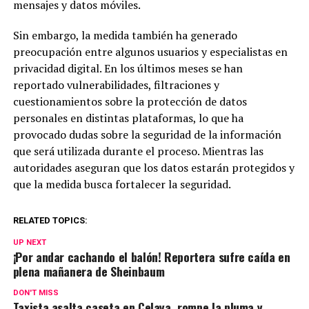
mensajes y datos móviles.
Sin embargo, la medida también ha generado
preocupación entre algunos usuarios y especialistas en
privacidad digital. En los últimos meses se han
reportado vulnerabilidades, filtraciones y
cuestionamientos sobre la protección de datos
personales en distintas plataformas, lo que ha
provocado dudas sobre la seguridad de la información
que será utilizada durante el proceso. Mientras las
autoridades aseguran que los datos estarán protegidos y
que la medida busca fortalecer la seguridad.
RELATED TOPICS:
UP NEXT
¡Por andar cachando el balón! Reportera sufre caída en
plena mañanera de Sheinbaum
DON'T MISS
Taxista asalta caseta en Celaya, rompe la pluma y