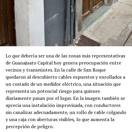
Lo que debería ser una de las zonas más representativas
de Guanajuato Capital hoy genera preocupación entre
vecinos y transeúntes. En la calle de San Roque
quedaron al descubierto cables expuestos y enrollados a
un costado de un medidor eléctrico, una situación que
representa un potencial riesgo para quienes
diariamente pasan por el lugar. En la imagen también se
aprecia una instalación improvisada, con conductores
sin canalizar adecuadamente, un rollo de cable colgando
y una caja con aberturas visibles, lo que aumenta la
percepción de peligro.