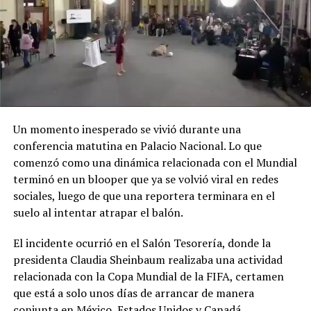
Un momento inesperado se vivió durante una
conferencia matutina en Palacio Nacional. Lo que
comenzó como una dinámica relacionada con el Mundial
terminó en un blooper que ya se volvió viral en redes
sociales, luego de que una reportera terminara en el
suelo al intentar atrapar el balón.
El incidente ocurrió en el Salón Tesorería, donde la
presidenta Claudia Sheinbaum realizaba una actividad
relacionada con la Copa Mundial de la FIFA, certamen
que está a solo unos días de arrancar de manera
conjunta en México, Estados Unidos y Canadá.