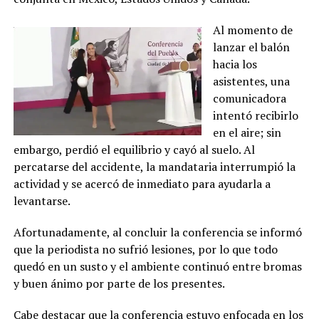
Al momento de
lanzar el balón
hacia los
asistentes, una
comunicadora
intentó recibirlo
en el aire; sin
embargo, perdió el equilibrio y cayó al suelo. Al
percatarse del accidente, la mandataria interrumpió la
actividad y se acercó de inmediato para ayudarla a
levantarse.
Afortunadamente, al concluir la conferencia se informó
que la periodista no sufrió lesiones, por lo que todo
quedó en un susto y el ambiente continuó entre bromas
y buen ánimo por parte de los presentes.
Cabe destacar que la conferencia estuvo enfocada en los