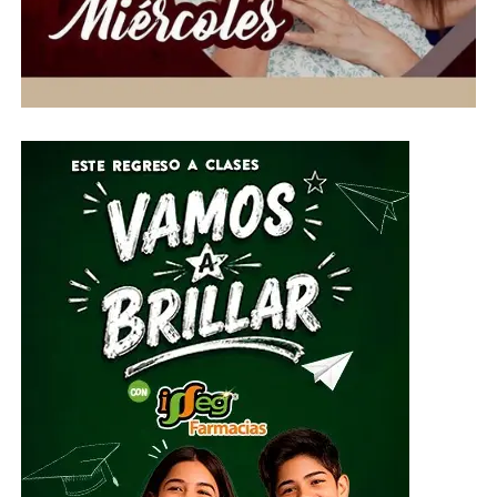
sospechosos, mientras crece la presión para garantizar
que el ingreso a la máxima casa de estudios sea
realmente equitativo.