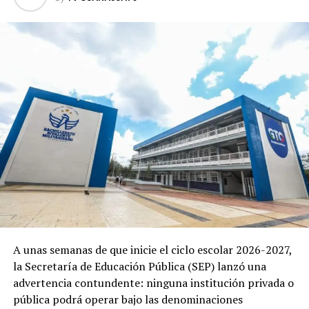
A unas semanas de que inicie el ciclo escolar 2026-2027,
la Secretaría de Educación Pública (SEP) lanzó una
advertencia contundente: ninguna institución privada o
pública podrá operar bajo las denominaciones