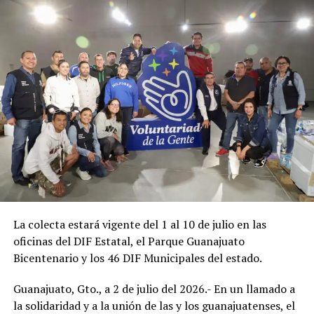
La colecta estará vigente del 1 al 10 de julio en las
oficinas del DIF Estatal, el Parque Guanajuato
Bicentenario y los 46 DIF Municipales del estado.
Guanajuato, Gto., a 2 de julio del 2026.- En un llamado a
la solidaridad y a la unión de las y los guanajuatenses, el