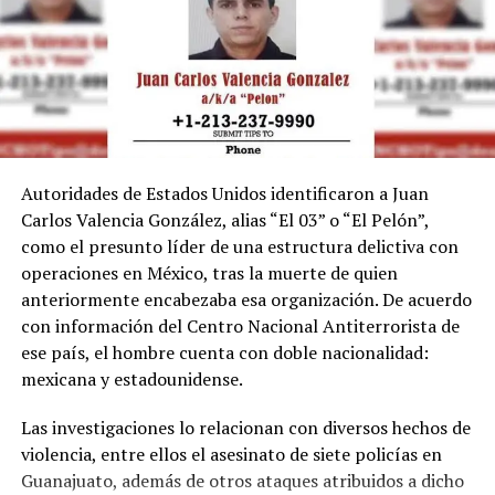
Autoridades de Estados Unidos identificaron a Juan
Carlos Valencia González, alias “El 03” o “El Pelón”,
como el presunto líder de una estructura delictiva con
operaciones en México, tras la muerte de quien
anteriormente encabezaba esa organización. De acuerdo
con información del Centro Nacional Antiterrorista de
ese país, el hombre cuenta con doble nacionalidad:
mexicana y estadounidense.
Las investigaciones lo relacionan con diversos hechos de
violencia, entre ellos el asesinato de siete policías en
Guanajuato, además de otros ataques atribuidos a dicho