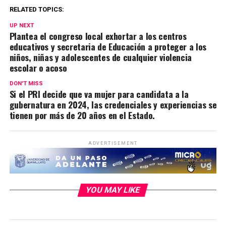
RELATED TOPICS:
UP NEXT
Plantea el congreso local exhortar a los centros
educativos y secretaria de Educación a proteger a los
niños, niñas y adolescentes de cualquier violencia
escolar o acoso
DON'T MISS
Si el PRI decide que va mujer para candidata a la
gubernatura en 2024, las credenciales y experiencias se
tienen por más de 20 años en el Estado.
ADVERTISEMENT
YOU MAY LIKE