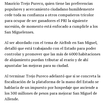
Mauricio Trejo Pureco, quien tiene las preferencias
populares y acercamiento ciudadano humildemente
cede toda su confianza a otros compañeros tricolor
para ocupar de ser ganadores el PRI la siguiente
sucesión, de momento está enfocado a cumplirle a los
San Miguelenses.
Al ser abordado con el tema de AirBnb en San Miguel,
detalló que está trabajando con el Estado para poder
controlar y promover que las más de 6000 habitaciones
de alojamiento puedan tributar al erario y de ahí
apuntalar las mejoras para su ciudad.
Al terminar Trejo Pureco adelantó que si se concreta la
fiscalización de la plataforma de la mano del Estado se
hablaría de un impuesto por hospedaje que asciende a
los 300 millones de pesos para mejorar San Miguel de
Allende.