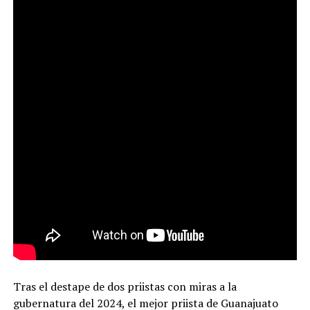
Tras el destape de dos priistas con miras a la
gubernatura del 2024, el mejor priista de Guanajuato