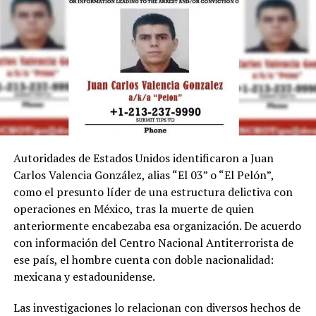
Autoridades de Estados Unidos identificaron a Juan
Carlos Valencia González, alias “El 03” o “El Pelón”,
como el presunto líder de una estructura delictiva con
operaciones en México, tras la muerte de quien
anteriormente encabezaba esa organización. De acuerdo
con información del Centro Nacional Antiterrorista de
ese país, el hombre cuenta con doble nacionalidad:
mexicana y estadounidense.
Las investigaciones lo relacionan con diversos hechos de