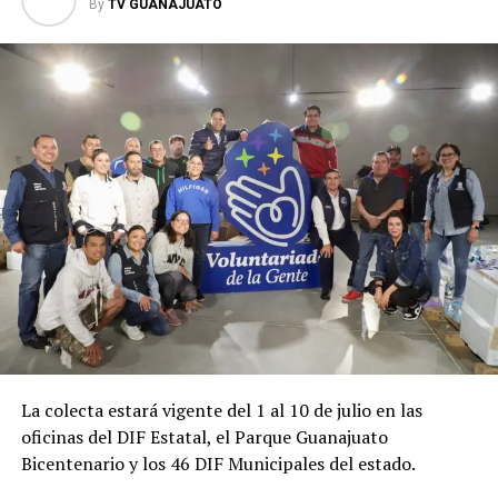
By
TV GUANAJUATO
La colecta estará vigente del 1 al 10 de julio en las
oficinas del DIF Estatal, el Parque Guanajuato
Bicentenario y los 46 DIF Municipales del estado.