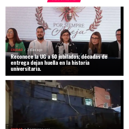
CIUDAD
2 días ago
Reconoce la UG a 60 jubilados; décadas de
entrega dejan huella en la historia
universitaria.