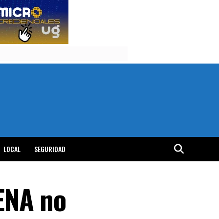
LOCAL
SEGURIDAD
ENA no