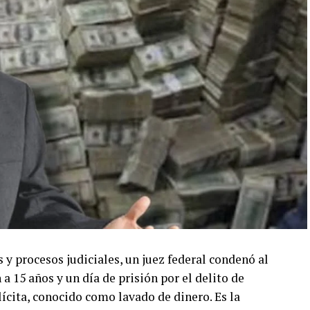
 y procesos judiciales, un juez federal condenó al
 15 años y un día de prisión por el delito de
ícita, conocido como lavado de dinero. Es la