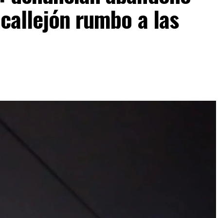
 callejón rumbo a las