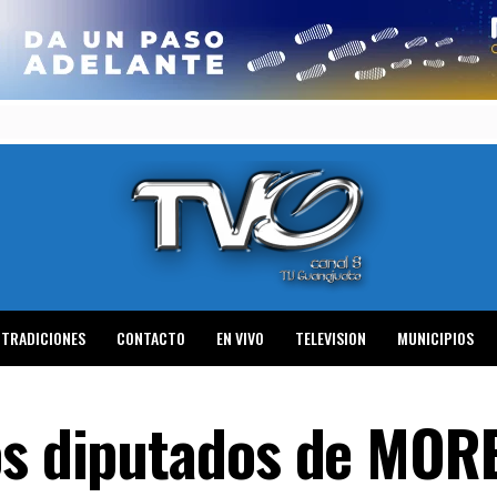
TRADICIONES
CONTACTO
EN VIVO
TELEVISION
MUNICIPIOS
os diputados de MOR