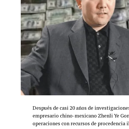
Después de casi 20 años de investigaciones
empresario chino-mexicano Zhenli Ye Gon a
operaciones con recursos de procedencia il