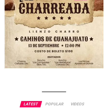
LATEST
POPULAR
VIDEOS