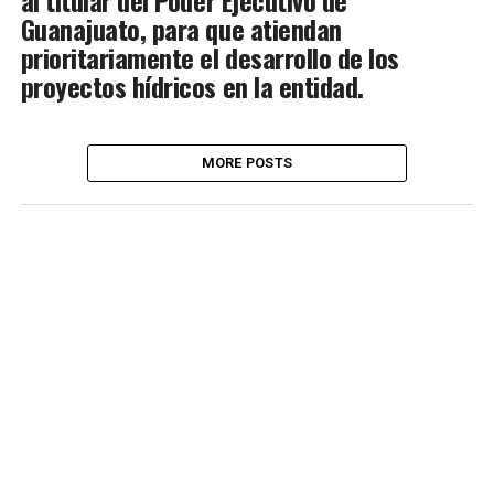
al titular del Poder Ejecutivo de
Guanajuato, para que atiendan
prioritariamente el desarrollo de los
proyectos hídricos en la entidad.
MORE POSTS