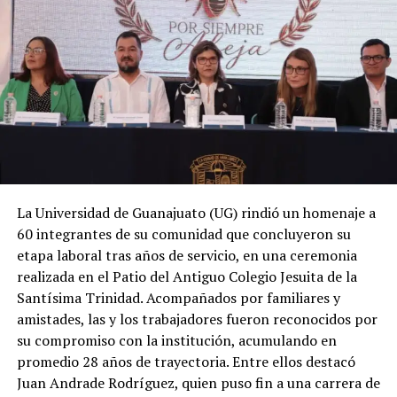
La Universidad de Guanajuato (UG) rindió un homenaje a
60 integrantes de su comunidad que concluyeron su
etapa laboral tras años de servicio, en una ceremonia
realizada en el Patio del Antiguo Colegio Jesuita de la
Santísima Trinidad. Acompañados por familiares y
amistades, las y los trabajadores fueron reconocidos por
su compromiso con la institución, acumulando en
promedio 28 años de trayectoria. Entre ellos destacó
Juan Andrade Rodríguez, quien puso fin a una carrera de