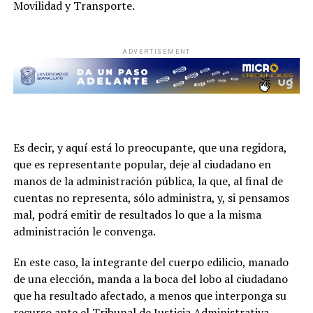
Movilidad y Transporte.
ADVERTISEMENT
Es decir, y aquí está lo preocupante, que una regidora,
que es representante popular, deje al ciudadano en
manos de la administración pública, la que, al final de
cuentas no representa, sólo administra, y, si pensamos
mal, podrá emitir de resultados lo que a la misma
administración le convenga.
En este caso, la integrante del cuerpo edilicio, manado
de una elección, manda a la boca del lobo al ciudadano
que ha resultado afectado, a menos que interponga su
recurso ante el Tribunal de Justicia Administrativa,