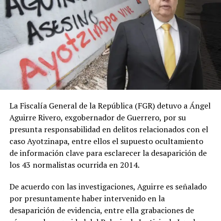
La Fiscalía General de la República (FGR) detuvo a Ángel
Aguirre Rivero, exgobernador de Guerrero, por su
presunta responsabilidad en delitos relacionados con el
caso Ayotzinapa, entre ellos el supuesto ocultamiento
de información clave para esclarecer la desaparición de
los 43 normalistas ocurrida en 2014.
De acuerdo con las investigaciones, Aguirre es señalado
por presuntamente haber intervenido en la
desaparición de evidencia, entre ella grabaciones de