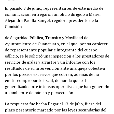
El pasado 8 de junio, representantes de este medio de
comunicación entregaron un oficio dirigido a Mariel
Alejandra Padilla Rangel, regidora presidente de la
Comisión
de Seguridad Pública, Tránsito y Movilidad del
Ayuntamiento de Guanajuato, en el que, por su carácter
de representante popular e integrante del cuerpo
edilicio, se le solicitó una inspección a los prestadores de
servicios de grúas y arrastre y un informe con los
resultados de su intervención ante una queja colectiva
por los precios excesivos que cobran, además de no
emitir comprobante fiscal, demanda que se ha
generalizado ante intensos operativos que han generado
un ambiente de pánico y persecución.
La respuesta fue hecha llegar el 17 de julio, fuera del
plazo perentorio marcado por las leyes secundarias del