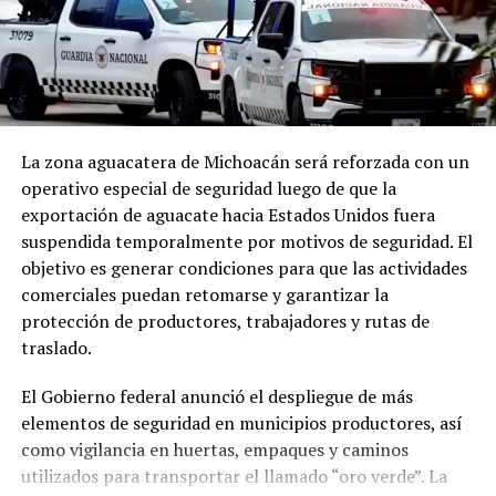
La zona aguacatera de Michoacán será reforzada con un
operativo especial de seguridad luego de que la
exportación de aguacate hacia Estados Unidos fuera
suspendida temporalmente por motivos de seguridad. El
objetivo es generar condiciones para que las actividades
comerciales puedan retomarse y garantizar la
protección de productores, trabajadores y rutas de
traslado.
El Gobierno federal anunció el despliegue de más
elementos de seguridad en municipios productores, así
como vigilancia en huertas, empaques y caminos
utilizados para transportar el llamado “oro verde”. La