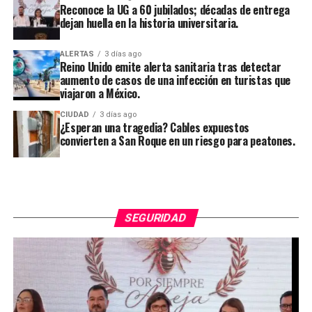
Reconoce la UG a 60 jubilados; décadas de entrega
dejan huella en la historia universitaria.
ALERTAS
3 días ago
Reino Unido emite alerta sanitaria tras detectar
aumento de casos de una infección en turistas que
viajaron a México.
CIUDAD
3 días ago
¿Esperan una tragedia? Cables expuestos
convierten a San Roque en un riesgo para peatones.
SEGURIDAD