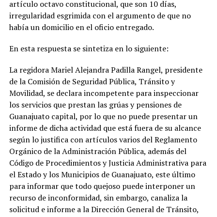
artículo octavo constitucional, que son 10 días,
irregularidad esgrimida con el argumento de que no
había un domicilio en el oficio entregado.
En esta respuesta se sintetiza en lo siguiente:
La regidora Mariel Alejandra Padilla Rangel, presidente
de la Comisión de Seguridad Pública, Tránsito y
Movilidad, se declara incompetente para inspeccionar
los servicios que prestan las grúas y pensiones de
Guanajuato capital, por lo que no puede presentar un
informe de dicha actividad que está fuera de su alcance
según lo justifica con artículos varios del Reglamento
Orgánico de la Administración Pública, además del
Código de Procedimientos y Justicia Administrativa para
el Estado y los Municipios de Guanajuato, este último
para informar que todo quejoso puede interponer un
recurso de inconformidad, sin embargo, canaliza la
solicitud e informe a la Dirección General de Tránsito,