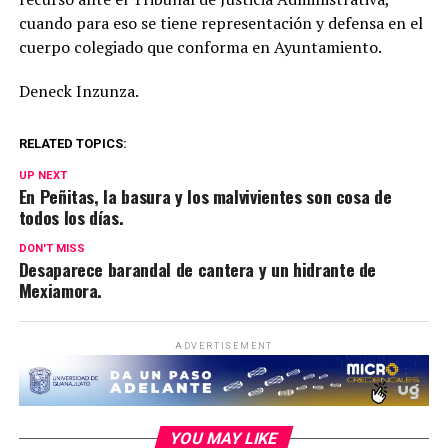
cuando para eso se tiene representación y defensa en el
cuerpo colegiado que conforma en Ayuntamiento.
Deneck Inzunza.
RELATED TOPICS:
UP NEXT
En Peñitas, la basura y los malvivientes son cosa de
todos los días.
DON'T MISS
Desaparece barandal de cantera y un hidrante de
Mexiamora.
ADVERTISEMENT
YOU MAY LIKE