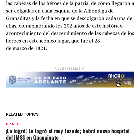
las cabezas de los héroes de la patria, de cómo llegaron a
ser colgadas en cada esquina de la Alhóndiga de
Granaditas y la fecha en que se descolgaron cada una de
ellas, conmemorando los 202 años de este histórico
acontecimiento del descendimiento de las cabezas de los
héroes en este icónico lugar, que fue el 28
de marzo de 1821.
ADVERTISEMENT
RELATED TOPICS:
UP NEXT
¡Lo logró! Lo logró el muy tozudo; habrá nuevo hospital
del IMSS en Guanajuato