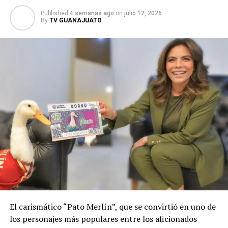
Published
4 semanas ago
on
julio 12, 2026
By
TV GUANAJUATO
El carismático “Pato Merlín”, que se convirtió en uno de
los personajes más populares entre los aficionados