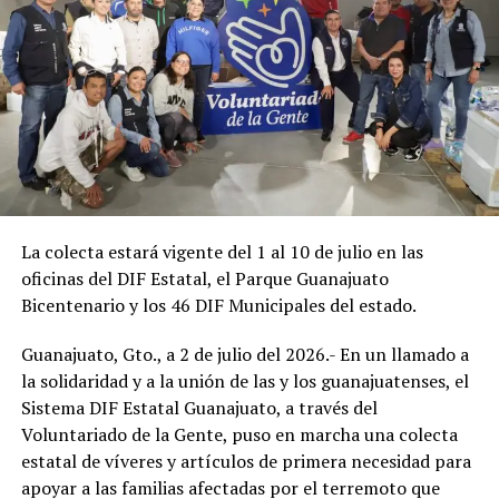
La colecta estará vigente del 1 al 10 de julio en las
oficinas del DIF Estatal, el Parque Guanajuato
Bicentenario y los 46 DIF Municipales del estado.
Guanajuato, Gto., a 2 de julio del 2026.- En un llamado a
la solidaridad y a la unión de las y los guanajuatenses, el
Sistema DIF Estatal Guanajuato, a través del
Voluntariado de la Gente, puso en marcha una colecta
estatal de víveres y artículos de primera necesidad para
apoyar a las familias afectadas por el terremoto que