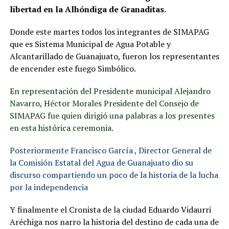
libertad en la Alhóndiga de Granaditas.
Donde este martes todos los integrantes de SIMAPAG
que es Sistema Municipal de Agua Potable y
Alcantarillado de Guanajuato, fueron los representantes
de encender este fuego Simbólico.
En representación del Presidente municipal Alejandro
Navarro, Héctor Morales Presidente del Consejo de
SIMAPAG fue quien dirigió una palabras a los presentes
en esta histórica ceremonia.
Posteriormente Francisco García , Director General de
la Comisión Estatal del Agua de Guanajuato dio su
discurso compartiendo un poco de la historia de la lucha
por la independencia
Y finalmente el Cronista de la ciudad Eduardo Vidaurri
Aréchiga nos narro la historia del destino de cada una de