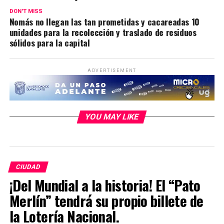
DON'T MISS
Nomás no llegan las tan prometidas y cacareadas 10
unidades para la recolección y traslado de residuos
sólidos para la capital
ADVERTISEMENT
YOU MAY LIKE
CIUDAD
¡Del Mundial a la historia! El “Pato
Merlín” tendrá su propio billete de
la Lotería Nacional.