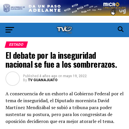
ESTADO
El debate por la inseguridad
nacional se fue a los sombrerazos.
Published
4 años ago
on
mayo 19, 2022
By
TV GUANAJUATO
A consecuencia de un exhorto al Gobierno Federal por el
tema de inseguridad, el Diputado morenista David
Martínez Mendizábal se subió a tribuna para poder
sustentar su postura, pero para los congresistas de
oposición decidieron que era mejor atorarle el tema.