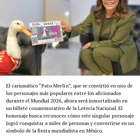
El carismático “Pato Merlín”, que se convirtió en uno de
los personajes más populares entre los aficionados
durante el Mundial 2026, ahora será inmortalizado en
un billete conmemorativo de la Lotería Nacional. El
homenaje busca reconocer cómo este singular personaje
logró conquistar a miles de personas y convertirse en un
símbolo de la fiesta mundialista en México.