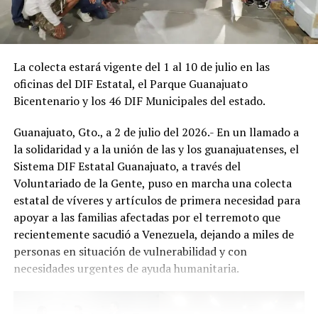
La colecta estará vigente del 1 al 10 de julio en las
oficinas del DIF Estatal, el Parque Guanajuato
Bicentenario y los 46 DIF Municipales del estado.
Guanajuato, Gto., a 2 de julio del 2026.- En un llamado a
la solidaridad y a la unión de las y los guanajuatenses, el
Sistema DIF Estatal Guanajuato, a través del
Voluntariado de la Gente, puso en marcha una colecta
estatal de víveres y artículos de primera necesidad para
apoyar a las familias afectadas por el terremoto que
recientemente sacudió a Venezuela, dejando a miles de
personas en situación de vulnerabilidad y con
necesidades urgentes de ayuda humanitaria.