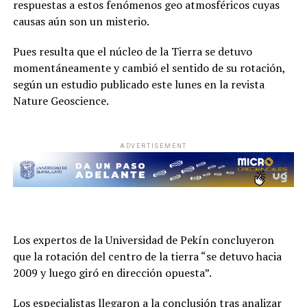
respuestas a estos fenómenos geo atmosféricos cuyas
causas aún son un misterio.
Pues resulta que el núcleo de la Tierra se detuvo
momentáneamente y cambió el sentido de su rotación,
según un estudio publicado este lunes en la revista
Nature Geoscience.
ADVERTISEMENT
Los expertos de la Universidad de Pekín concluyeron
que la rotación del centro de la tierra “se detuvo hacia
2009 y luego giró en dirección opuesta”.
Los especialistas llegaron a la conclusión tras analizar