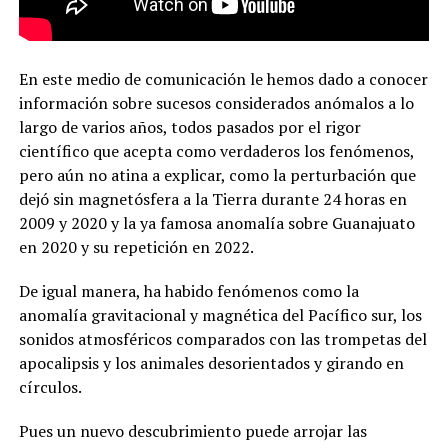
En este medio de comunicación le hemos dado a conocer
información sobre sucesos considerados anómalos a lo
largo de varios años, todos pasados por el rigor
científico que acepta como verdaderos los fenómenos,
pero aún no atina a explicar, como la perturbación que
dejó sin magnetósfera a la Tierra durante 24 horas en
2009 y 2020 y la ya famosa anomalía sobre Guanajuato
en 2020 y su repetición en 2022.
De igual manera, ha habido fenómenos como la
anomalía gravitacional y magnética del Pacífico sur, los
sonidos atmosféricos comparados con las trompetas del
apocalipsis y los animales desorientados y girando en
círculos.
Pues un nuevo descubrimiento puede arrojar las