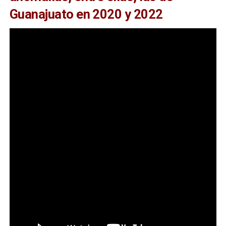
Guanajuato en 2020 y 2022