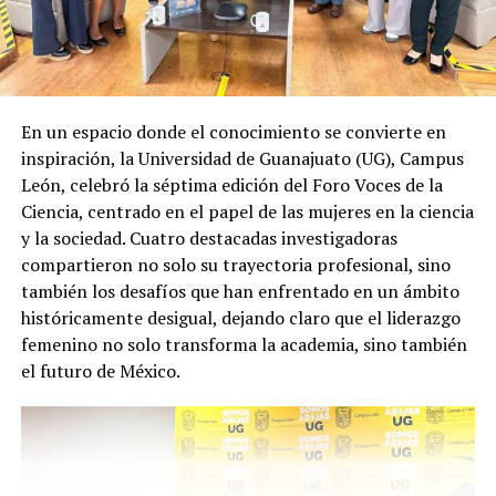
En un espacio donde el conocimiento se convierte en
inspiración, la Universidad de Guanajuato (UG), Campus
León, celebró la séptima edición del Foro Voces de la
Ciencia, centrado en el papel de las mujeres en la ciencia
y la sociedad. Cuatro destacadas investigadoras
compartieron no solo su trayectoria profesional, sino
también los desafíos que han enfrentado en un ámbito
históricamente desigual, dejando claro que el liderazgo
femenino no solo transforma la academia, sino también
el futuro de México.