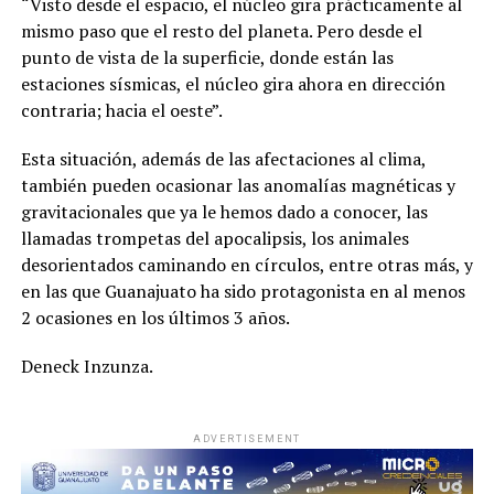
“Visto desde el espacio, el núcleo gira prácticamente al
mismo paso que el resto del planeta. Pero desde el
punto de vista de la superficie, donde están las
estaciones sísmicas, el núcleo gira ahora en dirección
contraria; hacia el oeste”.
Esta situación, además de las afectaciones al clima,
también pueden ocasionar las anomalías magnéticas y
gravitacionales que ya le hemos dado a conocer, las
llamadas trompetas del apocalipsis, los animales
desorientados caminando en círculos, entre otras más, y
en las que Guanajuato ha sido protagonista en al menos
2 ocasiones en los últimos 3 años.
Deneck Inzunza.
ADVERTISEMENT