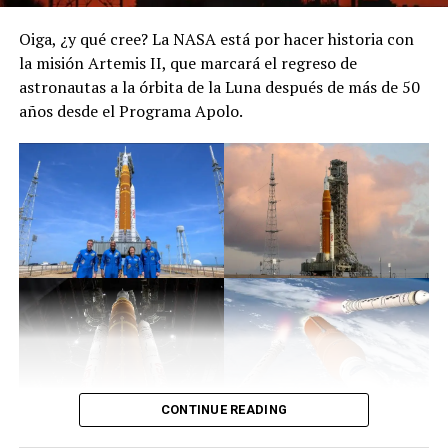
Oiga, ¿y qué cree? La NASA está por hacer historia con
la misión Artemis II, que marcará el regreso de
astronautas a la órbita de la Luna después de más de 50
años desde el Programa Apolo.
CONTINUE READING