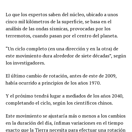
Lo que los expertos saben del núcleo, ubicado a unos
cinco mil kilómetros de la superficie, se basa en el
análisis de las ondas sísmicas, provocadas por los
terremotos, cuando pasan por el centro del planeta.
“Un ciclo completo (en una dirección y en la otra) de
este movimiento dura alrededor de siete décadas”, según
los investigadores.
El último cambio de rotación, antes de este de 2009,
había ocurrido a principios de los años 1970.
Y el próximo tendrá lugar a mediados de los años 2040,
completando el ciclo, según los científicos chinos.
Este movimiento se ajustaría más o menos a los cambios
en la duración del día, ínfimas variaciones en el tiempo
exacto que la Tierra necesita para efectuar una rotación