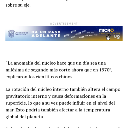
sobre su eje.
ADVERTISEMENT
“La anomalía del núcleo hace que un día sea una
milésima de segundo más corto ahora que en 1970”,
explicaron los científicos chinos.
La rotación del núcleo interno también altera el campo
gravitatorio interno y causa deformaciones en la
superficie, lo que a su vez puede influir en el nivel del
mar. Esto podría también afectar a la temperatura
global del planeta.