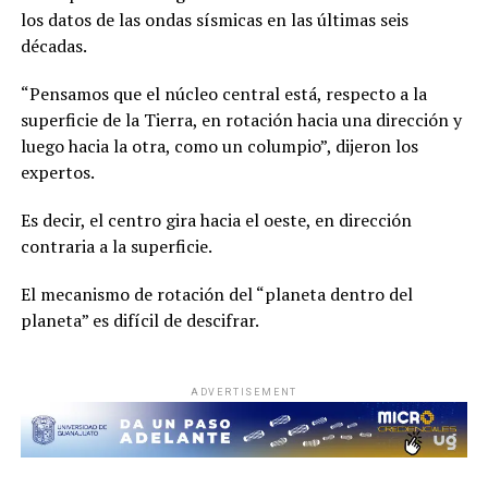
los datos de las ondas sísmicas en las últimas seis
décadas.
“Pensamos que el núcleo central está, respecto a la
superficie de la Tierra, en rotación hacia una dirección y
luego hacia la otra, como un columpio”, dijeron los
expertos.
Es decir, el centro gira hacia el oeste, en dirección
contraria a la superficie.
El mecanismo de rotación del “planeta dentro del
planeta” es difícil de descifrar.
ADVERTISEMENT