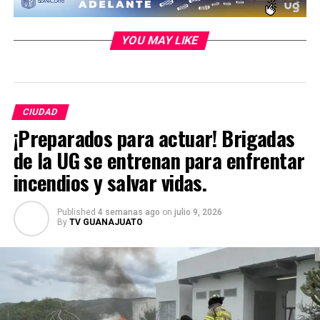
YOU MAY LIKE
CIUDAD
¡Preparados para actuar! Brigadas
de la UG se entrenan para enfrentar
incendios y salvar vidas.
Published
4 semanas ago
on
julio 9, 2026
By
TV GUANAJUATO