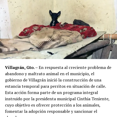
Villagrán, Gto. –
En respuesta al creciente problema de
abandono y maltrato animal en el municipio, el
gobierno de Villagrán inició la construcción de una
estancia temporal para perritos en situación de calle.
Esta acción forma parte de un programa integral
instruido por la presidenta municipal Cinthia Teniente,
cuyo objetivo es ofrecer protección a los animales,
fomentar la adopción responsable y sancionar el