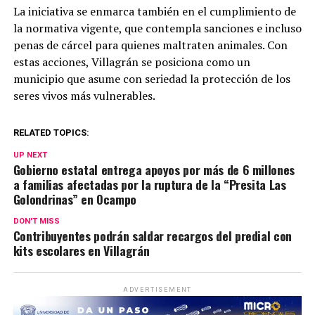
La iniciativa se enmarca también en el cumplimiento de
la normativa vigente, que contempla sanciones e incluso
penas de cárcel para quienes maltraten animales. Con
estas acciones, Villagrán se posiciona como un
municipio que asume con seriedad la protección de los
seres vivos más vulnerables.
RELATED TOPICS:
UP NEXT
Gobierno estatal entrega apoyos por más de 6 millones
a familias afectadas por la ruptura de la “Presita Las
Golondrinas” en Ocampo
DON'T MISS
Contribuyentes podrán saldar recargos del predial con
kits escolares en Villagrán
ADVERTISEMENT