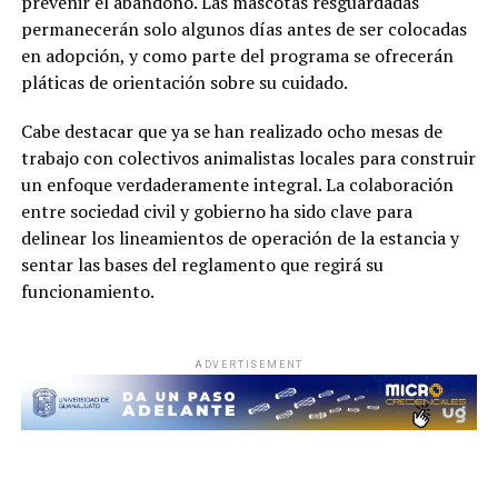
prevenir el abandono. Las mascotas resguardadas
permanecerán solo algunos días antes de ser colocadas
en adopción, y como parte del programa se ofrecerán
pláticas de orientación sobre su cuidado.
Cabe destacar que ya se han realizado ocho mesas de
trabajo con colectivos animalistas locales para construir
un enfoque verdaderamente integral. La colaboración
entre sociedad civil y gobierno ha sido clave para
delinear los lineamientos de operación de la estancia y
sentar las bases del reglamento que regirá su
funcionamiento.
ADVERTISEMENT