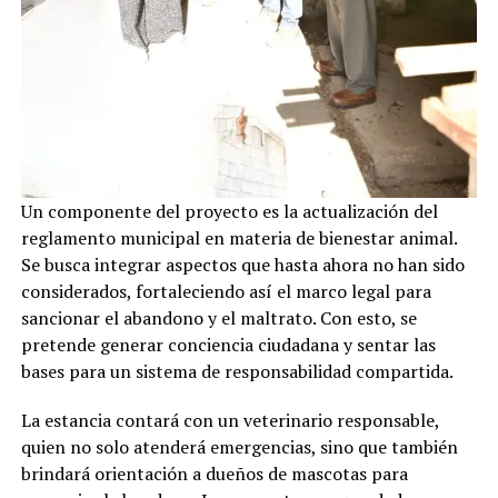
Un componente del proyecto es la actualización del
reglamento municipal en materia de bienestar animal.
Se busca integrar aspectos que hasta ahora no han sido
considerados, fortaleciendo así el marco legal para
sancionar el abandono y el maltrato. Con esto, se
pretende generar conciencia ciudadana y sentar las
bases para un sistema de responsabilidad compartida.
La estancia contará con un veterinario responsable,
quien no solo atenderá emergencias, sino que también
brindará orientación a dueños de mascotas para