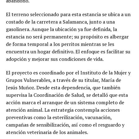
abandono.
El terreno seleccionado para esta estancia se ubica a un
costado de la carretera a Salamanca, junto a una
gasolinera. Aunque la ubicación ya fue definida, la
estancia no será permanente; su propósito es albergar
de forma temporal a los perritos mientras se les
encuentra un hogar definitivo. El enfoque es facilitar su
adopción y mejorar sus condiciones de vida.
El proyecto es coordinado por el Instituto de la Mujer y
Grupos Vulnerables, a través de su titular, María de
Jesús Muñoz. Desde esta dependencia, que también
supervisa la Coordinación de Salud, se detalló que esta
acción marca el arranque de un sistema completo de
atención animal. La estrategia contempla acciones
preventivas como la esterilización, vacunación,
campañas de sensibilización, así como el resguardo y
atención veterinaria de los animales.