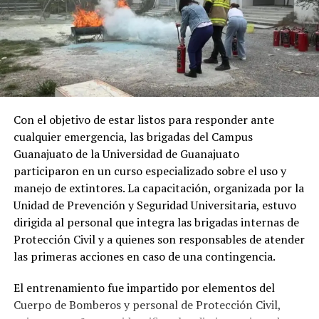
Con el objetivo de estar listos para responder ante
cualquier emergencia, las brigadas del Campus
Guanajuato de la Universidad de Guanajuato
participaron en un curso especializado sobre el uso y
manejo de extintores. La capacitación, organizada por la
Unidad de Prevención y Seguridad Universitaria, estuvo
dirigida al personal que integra las brigadas internas de
Protección Civil y a quienes son responsables de atender
las primeras acciones en caso de una contingencia.
El entrenamiento fue impartido por elementos del
Cuerpo de Bomberos y personal de Protección Civil,