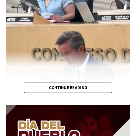
CONTINUE READING