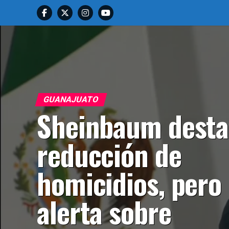
GUANAJUATO
Sheinbaum desta
reducción de
homicidios, pero
alerta sobre