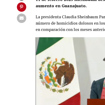
aumento en Guanajuato.
La presidenta Claudia Sheinbaum Par
número de homicidios dolosos en los
en comparación con los meses anteri