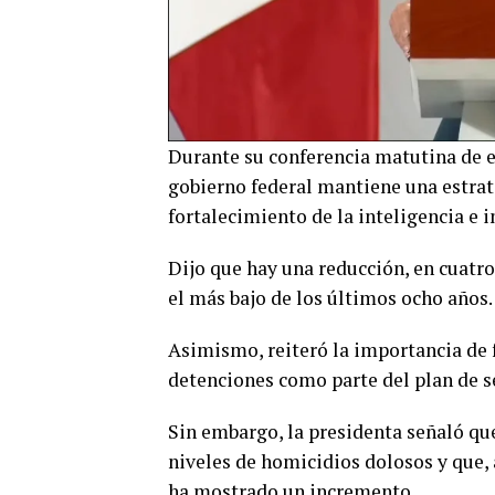
Durante su conferencia matutina de e
gobierno federal mantiene una estrate
fortalecimiento de la inteligencia e i
Dijo que hay una reducción, en cuatro
el más bajo de los últimos ocho años.
Asimismo, reiteró la importancia de f
detenciones como parte del plan de s
Sin embargo, la presidenta señaló qu
niveles de homicidios dolosos y que, a
ha mostrado un incremento.