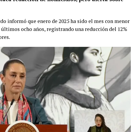
do informó que enero de 2025 ha sido el mes con menor
 últimos ocho años, registrando una reducción del 12%
ores.