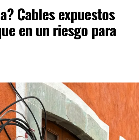
ia? Cables expuestos
ue en un riesgo para