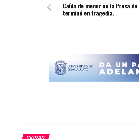
Caída de menor en la Presa de 
terminó en tragedia.
CIUDAD