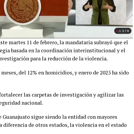
ste martes 11 de febrero, la mandataria subrayó que el
gia basada en la coordinación interinstitucional y el
nvestigación para la reducción de la violencia.
 meses, del 12% en homicidios, y enero de 2025 ha sido
ortalecer las carpetas de investigación y agilizar las
eguridad nacional.
e Guanajuato sigue siendo la entidad con mayores
 diferencia de otros estados, la violencia en el estado