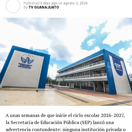
Published
5 días ago
on
agosto 2, 2026
By
TV GUANAJUATO
A unas semanas de que inicie el ciclo escolar 2026-2027,
la Secretaría de Educación Pública (SEP) lanzó una
advertencia contundente: ninguna institución privada o