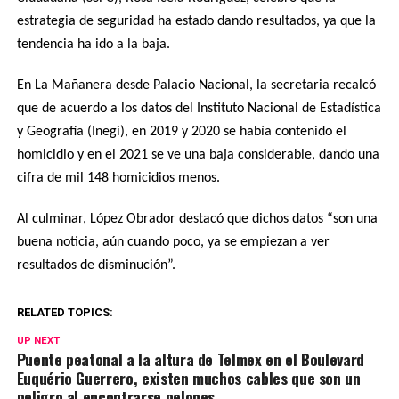
estrategia de seguridad ha estado dando resultados, ya que la
tendencia ha ido a la baja.
En La Mañanera desde Palacio Nacional, la secretaria recalcó
que de acuerdo a los datos del Instituto Nacional de Estadística
y Geografía (Inegi), en 2019 y 2020 se había contenido el
homicidio y en el 2021 se ve una baja considerable, dando una
cifra de mil 148 homicidios menos.
Al culminar, López Obrador destacó que dichos datos “son una
buena noticia, aún cuando poco, ya se empiezan a ver
resultados de disminución”.
RELATED TOPICS:
UP NEXT
Puente peatonal a la altura de Telmex en el Boulevard
Euquério Guerrero, existen muchos cables que son un
peligro al encontrarse pelones.