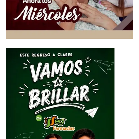
existen otras medidas para identificar los casos
sospechosos, mientras crece la presión para garantizar
que el ingreso a la máxima casa de estudios sea
realmente equitativo.