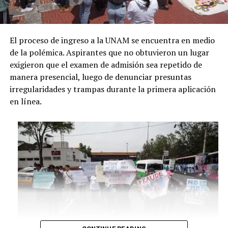
El proceso de ingreso a la UNAM se encuentra en medio
de la polémica. Aspirantes que no obtuvieron un lugar
exigieron que el examen de admisión sea repetido de
manera presencial, luego de denunciar presuntas
irregularidades y trampas durante la primera aplicación
en línea.