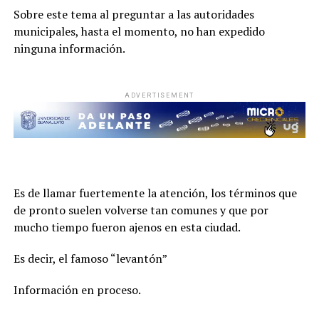
Sobre este tema al preguntar a las autoridades
municipales, hasta el momento, no han expedido
ninguna información.
ADVERTISEMENT
Es de llamar fuertemente la atención, los términos que
de pronto suelen volverse tan comunes y que por
mucho tiempo fueron ajenos en esta ciudad.
Es decir, el famoso “levantón”
Información en proceso.