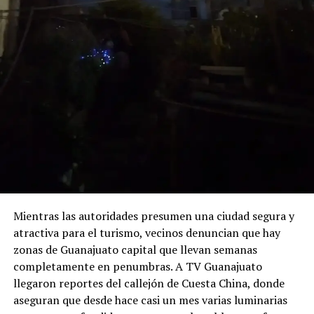
Mientras las autoridades presumen una ciudad segura y
atractiva para el turismo, vecinos denuncian que hay
zonas de Guanajuato capital que llevan semanas
completamente en penumbras. A TV Guanajuato
llegaron reportes del callejón de Cuesta China, donde
aseguran que desde hace casi un mes varias luminarias