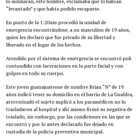
lo auxiliarán, este hombre, exclamaba que lo habían
“levantado” y que había podido escaparse.
En punto de la 1:20am procedió la unidad de
emergencia encontrándose, a un masculino de 19 años,
quien les declaró que fue privado de su libertad y
liberado en el lugar de los hechos.
Atendido por el sistema de emergencia se encontró poli
contundido con laceraciones en la parte facial y con
golpes en todo su cuerpo.
Este joven guanajuatense de nombre Brian “N” de 19
años indicó tener su domicilio en el barrio de La Gualdra,
aterrorizado el sujeto suplicó a los paramédicos no lo
trasladaron al hospital y ahí mismo firmó su negativa de
traslado, sin embargo, por las condiciones en las que se
encontró y por lo antes declarado fue dejado en
custodia de la policía preventiva municipal.