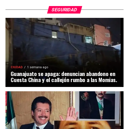
SEGURIDAD
CIUDAD
1 semana ago
Guanajuato se apaga: denuncian abandono en
Cuesta China y el callejón rumbo a las Momias.