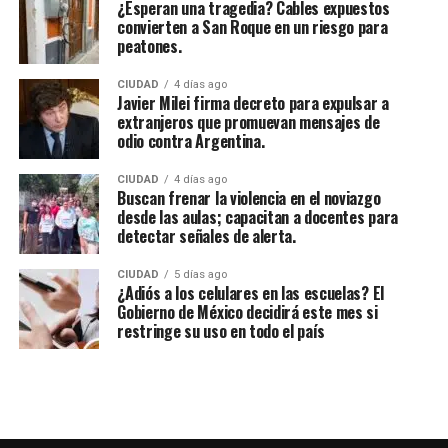
¿Esperan una tragedia? Cables expuestos
convierten a San Roque en un riesgo para
peatones.
CIUDAD
4 días ago
Javier Milei firma decreto para expulsar a
extranjeros que promuevan mensajes de
odio contra Argentina.
CIUDAD
4 días ago
Buscan frenar la violencia en el noviazgo
desde las aulas; capacitan a docentes para
detectar señales de alerta.
CIUDAD
5 días ago
¿Adiós a los celulares en las escuelas? El
Gobierno de México decidirá este mes si
restringe su uso en todo el país