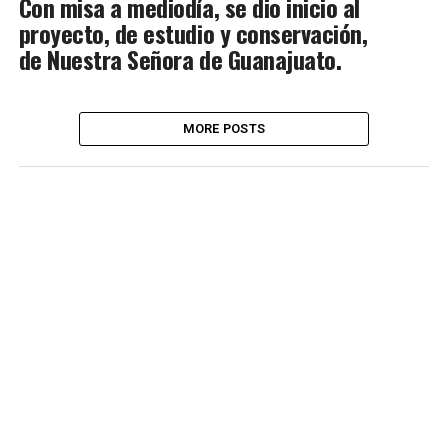
Con misa a mediodía, se dio inicio al
proyecto, de estudio y conservación,
de Nuestra Señora de Guanajuato.
MORE POSTS