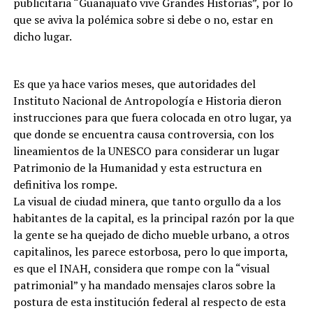
publicitaria “Guanajuato vive Grandes Historias”, por lo
que se aviva la polémica sobre si debe o no, estar en
dicho lugar.
Es que ya hace varios meses, que autoridades del
Instituto Nacional de Antropología e Historia dieron
instrucciones para que fuera colocada en otro lugar, ya
que donde se encuentra causa controversia, con los
lineamientos de la UNESCO para considerar un lugar
Patrimonio de la Humanidad y esta estructura en
definitiva los rompe.
La visual de ciudad minera, que tanto orgullo da a los
habitantes de la capital, es la principal razón por la que
la gente se ha quejado de dicho mueble urbano, a otros
capitalinos, les parece estorbosa, pero lo que importa,
es que el INAH, considera que rompe con la “visual
patrimonial” y ha mandado mensajes claros sobre la
postura de esta institución federal al respecto de esta