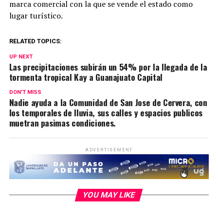
marca comercial con la que se vende el estado como
lugar turístico.
RELATED TOPICS:
UP NEXT
Las precipitaciones subirán un 54% por la llegada de la
tormenta tropical Kay a Guanajuato Capital
DON'T MISS
Nadie ayuda a la Comunidad de San Jose de Cervera, con
los temporales de lluvia, sus calles y espacios publicos
muetran pasimas condiciones.
ADVERTISEMENT
YOU MAY LIKE