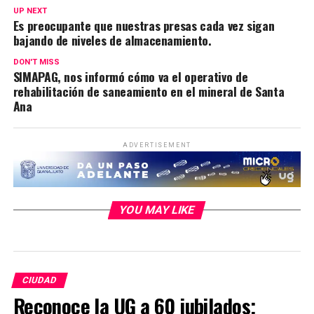
UP NEXT
Es preocupante que nuestras presas cada vez sigan
bajando de niveles de almacenamiento.
DON'T MISS
SIMAPAG, nos informó cómo va el operativo de
rehabilitación de saneamiento en el mineral de Santa
Ana
ADVERTISEMENT
YOU MAY LIKE
CIUDAD
Reconoce la UG a 60 jubilados;