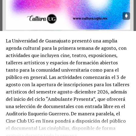
La Universidad de Guanajuato presentó una amplia
agenda cultural para la primera semana de agosto, con
actividades que incluyen cine, teatro, exposiciones,
talleres artísticos y espacios de formación abiertos
tanto para la comunidad universitaria como para el
público en general. Las actividades comenzarán el 3 de
agosto con la apertura de inscripciones para los talleres
artísticos del semestre agosto-diciembre 2026, además
del inicio del ciclo “Ambulante Presenta”, que ofrecerá
una selección de documentales con entrada libre en el
Auditorio Euquerio Guerrero. De manera paralela, el
Cine Club UG en línea pondrá a disposición del público
el documental Las cinéphilas, disponible de forma
gratuita durante toda la semana.