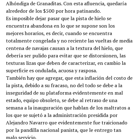
Alhóndiga de Granaditas. Con esta afluencia, quedaría
alrededor de los $500 por hora patinando.
Es imposible dejar pasar que la pista de hielo se
encuentra abandona en lo que se supone son los
mejores horarios, es decir, cuando se encuentra
totalmente congelada y no reciente las vueltas de media
centena de navajas causan a la textura del hielo, que
debería ser pulido para evitar que se distorsionen, las
texturas lizas que deben de caracterizar, en cambio la
superficie es ondulada, acuosa y rasposa.
También hay que agregar, que esta inflación del costo de
la pista, debido a su fracaso, no del todo se debe a la
inseguridad de su plataforma evidentemente en mal
estado, equipo obsoleto, se debe al retraso de una
semana a la inauguración que hablan de los maltratos a
los que se sujetó a la administración presidida por
Alejandro Navarro que evidentemente fue traicionado
por la pandilla nacional panista, que le entrego tan
malo servicio.