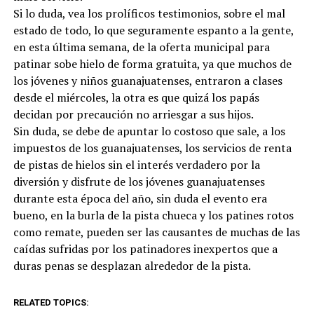
Si lo duda, vea los prolíficos testimonios, sobre el mal
estado de todo, lo que seguramente espanto a la gente,
en esta última semana, de la oferta municipal para
patinar sobe hielo de forma gratuita, ya que muchos de
los jóvenes y niños guanajuatenses, entraron a clases
desde el miércoles, la otra es que quizá los papás
decidan por precaución no arriesgar a sus hijos.
Sin duda, se debe de apuntar lo costoso que sale, a los
impuestos de los guanajuatenses, los servicios de renta
de pistas de hielos sin el interés verdadero por la
diversión y disfrute de los jóvenes guanajuatenses
durante esta época del año, sin duda el evento era
bueno, en la burla de la pista chueca y los patines rotos
como remate, pueden ser las causantes de muchas de las
caídas sufridas por los patinadores inexpertos que a
duras penas se desplazan alrededor de la pista.
RELATED TOPICS: