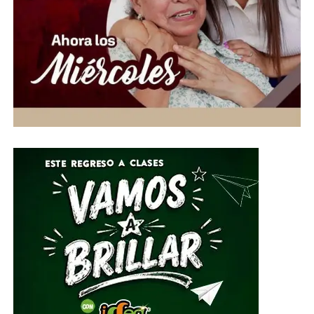
universitarios, reafirmando el compromiso de la
Universidad de Guanajuato con la difusión del arte y la
cultura mediante una programación variada y accesible
para toda la sociedad.