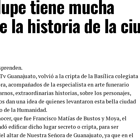
lupe tiene mucha
 la historia de la ci
sprenden.
v Guanajuato, volvió a la cripta de la Basílica colegiata
ra, acompañados de la especialista en arte funerario
rnos, extraordinarias historias, sobre los personajes,
os dan una idea de quienes levantaron esta bella ciudad
 de la Humanidad.
ocer, que fue Francisco Matías de Bustos y Moya, el
 edificar dicho lugar secreto o cripta, para ser
el altar de Nuestra Señora de Guanajuato, ya que en el