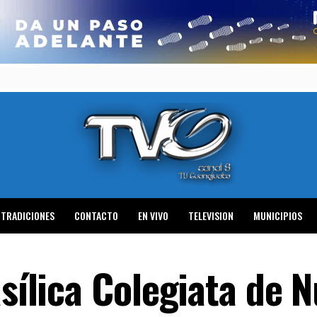
TRADICIONES
CONTACTO
EN VIVO
TELEVISION
MUNICIPIOS
asílica Colegiata de 