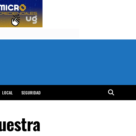
LOCAL
SEGURIDAD
Nuestra