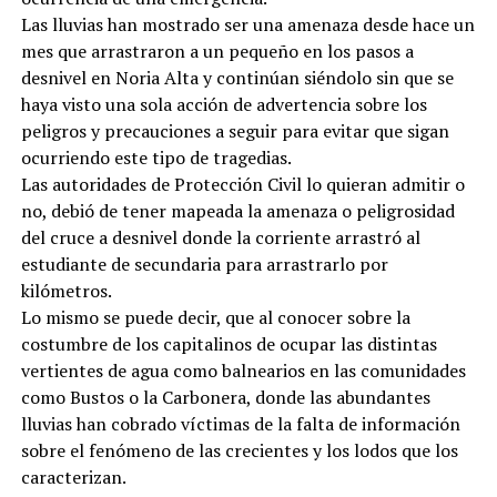
Las lluvias han mostrado ser una amenaza desde hace un
mes que arrastraron a un pequeño en los pasos a
desnivel en Noria Alta y continúan siéndolo sin que se
haya visto una sola acción de advertencia sobre los
peligros y precauciones a seguir para evitar que sigan
ocurriendo este tipo de tragedias.
Las autoridades de Protección Civil lo quieran admitir o
no, debió de tener mapeada la amenaza o peligrosidad
del cruce a desnivel donde la corriente arrastró al
estudiante de secundaria para arrastrarlo por
kilómetros.
Lo mismo se puede decir, que al conocer sobre la
costumbre de los capitalinos de ocupar las distintas
vertientes de agua como balnearios en las comunidades
como Bustos o la Carbonera, donde las abundantes
lluvias han cobrado víctimas de la falta de información
sobre el fenómeno de las crecientes y los lodos que los
caracterizan.