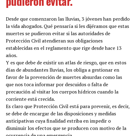
pudieron evitar.
Desde que comenzaron las lluvias, 3 jóvenes han perdido
la vida ahogados. Qué pensaría si les dijéramos que estas
muertes se pudieron evitar si las autoridades de
Protección Civil atendieran sus obligaciones
establecidas en el reglamento que rige desde hace 13
años.
Y es que debe de existir un atlas de riesgo, que en estos
días de abundantes lluvias, los obliga a gestionar en
favor de la prevención de muertes absurdas como las
que nos toca informar por descuidos o falta de
precaución al visitar los cuerpos hídricos cuando la
corriente está crecida.
Es claro que Protección Civil está para prevenir, es decir,
se debe de encargar de las disposiciones y medidas
anticipativas cuya finalidad estriba en impedir o
disminuir los efectos que se producen con motivo de la
ocurrencia de una emergencia.