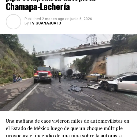
Chamapa-Lechería
Published
2 meses ago
on
junio 6, 2026
By
TV GUANAJUATO
Una mañana de caos vivieron miles de automovilistas en
el Estado de México luego de que un choque múltiple
provocara el incendio de una pipa sobre la autopista