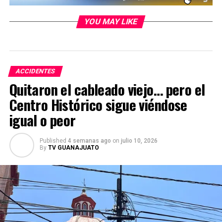
YOU MAY LIKE
ACCIDENTES
Quitaron el cableado viejo… pero el
Centro Histórico sigue viéndose
igual o peor
Published
4 semanas ago
on
julio 10, 2026
By
TV GUANAJUATO