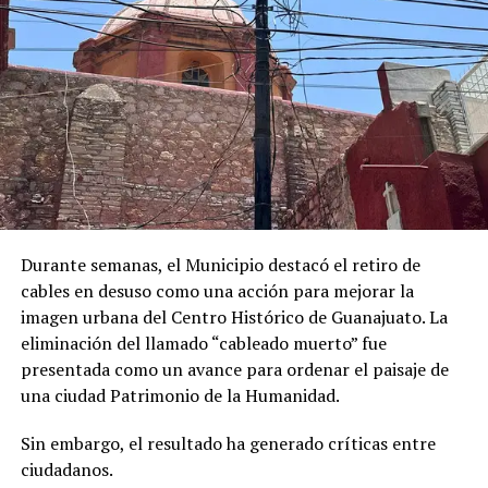
Durante semanas, el Municipio destacó el retiro de
cables en desuso como una acción para mejorar la
imagen urbana del Centro Histórico de Guanajuato. La
eliminación del llamado “cableado muerto” fue
presentada como un avance para ordenar el paisaje de
una ciudad Patrimonio de la Humanidad.
Sin embargo, el resultado ha generado críticas entre
ciudadanos.