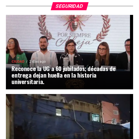
SEGURIDAD
CIUDAD
2 días ago
Reconoce la UG a 60 jubilados; décadas de
entrega dejan huella en la historia
universitaria.