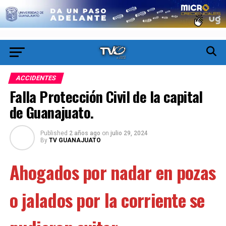
ACCIDENTES
Falla Protección Civil de la capital
de Guanajuato.
Published
2 años ago
on
julio 29, 2024
By
TV GUANAJUATO
Ahogados por nadar en pozas
o jalados por la corriente se