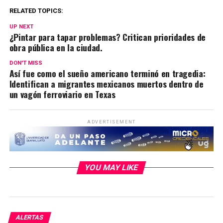
RELATED TOPICS:
UP NEXT
¿Pintar para tapar problemas? Critican prioridades de
obra pública en la ciudad.
DON'T MISS
Así fue como el sueño americano terminó en tragedia:
Identifican a migrantes mexicanos muertos dentro de
un vagón ferroviario en Texas
ADVERTISEMENT
YOU MAY LIKE
ALERTAS