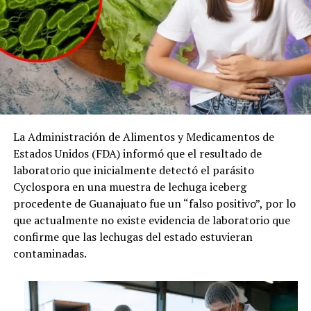
La Administración de Alimentos y Medicamentos de
Estados Unidos (FDA) informó que el resultado de
laboratorio que inicialmente detectó el parásito
Cyclospora en una muestra de lechuga iceberg
procedente de Guanajuato fue un “falso positivo”, por lo
que actualmente no existe evidencia de laboratorio que
confirme que las lechugas del estado estuvieran
contaminadas.