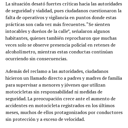
La situación desató fuertes críticas hacia las autoridades
de seguridad y vialidad, pues ciudadanos cuestionaron la
falta de operativos y vigilancia en puntos donde estas
prácticas son cada vez más frecuentes. “Se sienten
intocables y dueños de la calle”, señalaron algunos
habitantes, quienes también reprocharon que muchas
veces solo se observe presencia policial en retenes de
alcoholímetro, mientras estas conductas continúan
ocurriendo sin consecuencias.
Además del reclamo a las autoridades, ciudadanos
hicieron un llamado directo a padres y madres de familia
para supervisar a menores y jóvenes que utilizan
motocicletas sin responsabilidad ni medidas de
seguridad. La preocupación crece ante el aumento de
accidentes en motocicleta registrados en los últimos
meses, muchos de ellos protagonizados por conductores
sin protección y a exceso de velocidad.