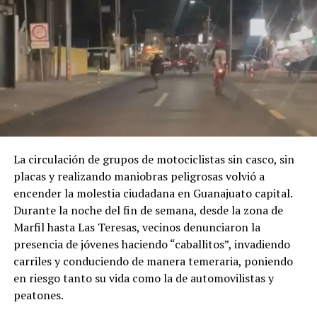
La circulación de grupos de motociclistas sin casco, sin
placas y realizando maniobras peligrosas volvió a
encender la molestia ciudadana en Guanajuato capital.
Durante la noche del fin de semana, desde la zona de
Marfil hasta Las Teresas, vecinos denunciaron la
presencia de jóvenes haciendo “caballitos”, invadiendo
carriles y conduciendo de manera temeraria, poniendo
en riesgo tanto su vida como la de automovilistas y
peatones.