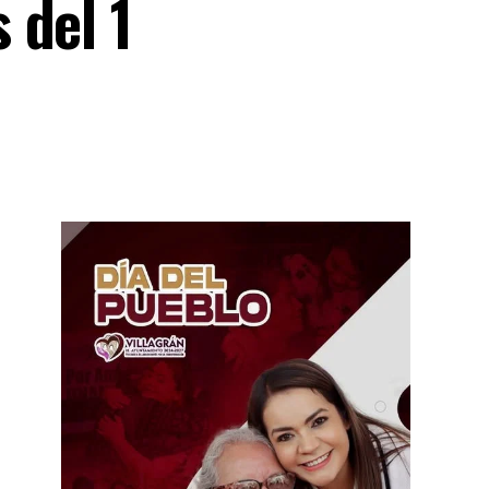
 del 1