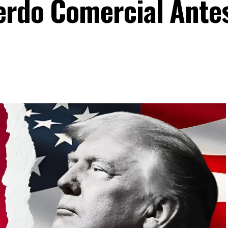
erdo Comercial Antes