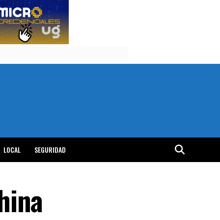
LOCAL
SEGURIDAD
hina