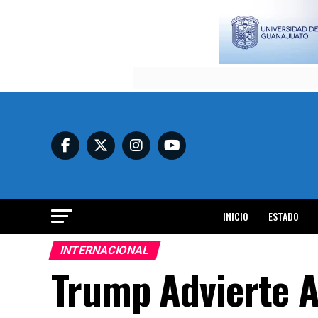
INICIO
ESTADO
INTERNACIONAL
Trump Advierte A