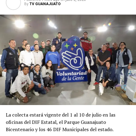
By
TV GUANAJUATO
La colecta estará vigente del 1 al 10 de julio en las
oficinas del DIF Estatal, el Parque Guanajuato
Bicentenario y los 46 DIF Municipales del estado.