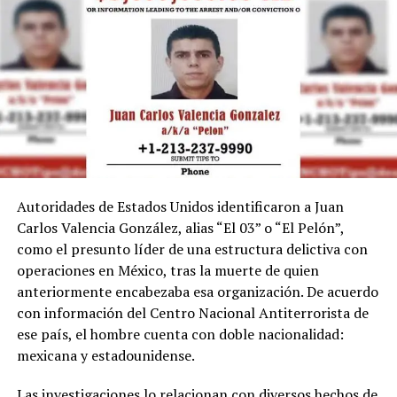
Autoridades de Estados Unidos identificaron a Juan
Carlos Valencia González, alias “El 03” o “El Pelón”,
como el presunto líder de una estructura delictiva con
operaciones en México, tras la muerte de quien
anteriormente encabezaba esa organización. De acuerdo
con información del Centro Nacional Antiterrorista de
ese país, el hombre cuenta con doble nacionalidad:
mexicana y estadounidense.
Las investigaciones lo relacionan con diversos hechos de