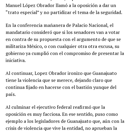
Manuel López Obrador llamó a la oposición a dar un
“trato especial” y no partidizar el tema de la seguridad.
En la conferencia mañanera de Palacio Nacional, el
mandatario consideró que si los senadores van a votar
en contra de su propuesta con el argumento de que se
militariza México, o con cualquier otra otra excusa, su
gobierno ya cumplió con el compromiso de presentar la
iniciativa.
Al continuar, Lopez Obrador ironizo que Guanajuato
tiene la violencia que se merece, dejando claro que
continua fijado en hacerse con el bastión yunque del
país.
Al culminar el ejecutivo federal reafirmó que la
oposición es muy facciosa. En ese sentido, puso como
ejemplo a los legisladores de Guanajuato que, aún con la
crisis de violencia que vive la entidad, no aprueban la