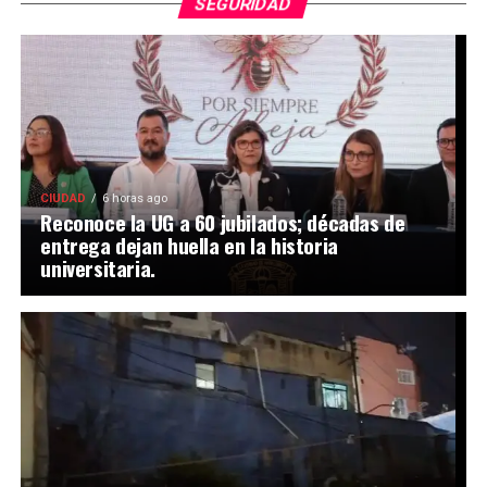
SEGURIDAD
CIUDAD
6 horas ago
Reconoce la UG a 60 jubilados; décadas de
entrega dejan huella en la historia
universitaria.