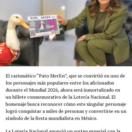
El carismático “Pato Merlín”, que se convirtió en uno de
los personajes más populares entre los aficionados
durante el Mundial 2026, ahora será inmortalizado en
un billete conmemorativo de la Lotería Nacional. El
homenaje busca reconocer cómo este singular personaje
logró conquistar a miles de personas y convertirse en un
símbolo de la fiesta mundialista en México.
La Lotería Nacional anunció un sorteo especial con la