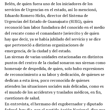
Belén, de quien fuera uno de los iniciadores de los
servicios de Urgencias en el estado, así lo mencionó,
Eduardo Romero Hicks, director del Sistema de
Urgencias del Estado de Guanajuato (SUEG), quien
reconoció lam labor fundadora del conocido en el medio
del rescate como el comandante Javiercito y de quien
hay que decir, ya se había jubilado del servicio y se dice
que perteneció a distintas organizaciones de
emergencia, de la ciudad y del estado.
Las sirenas de varias unidades estacionadas en distintos
puntos del centro de la ciudad sonaron sus sirenas como
homenaje de despedida, de quien, solo hubo expresiones
de reconocimiento a su labor y dedicación, de quienes se
dedican a esta área, poco reconocida de quienes
atienden las situaciones sociales más delicadas, como es
el mundo de los accidentes y traslados médicos, en fin,
cuestiones de salud.
En entrevista, el hermano del exgobernador y diputado
federal, hoy día, por el partido Acción Nacional, dice que