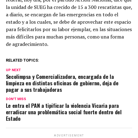
la unidad de SUEG ha crecido de 15 a 300 rescatistas que,
a diario, se encargan de las emergencias en todo el
estado y a los cuales, se debe de aprovechar este espacio
para felicitarlos por su labor ejemplar, en las situaciones
más difíciles para muchas personas, como una forma
de agradecimiento.
RELATED TOPICS:
UP NEXT
Secolimpsa y Comercializadora, encargada de la
limpieza en distintas oficinas de gobierno, deja de
pagar a sus trabajadoras
DON'T MISS
Le entra el PAN a tipificar la violencia Vicaria para
erradicar una problemática social fuerte dentro del
Estado
ADVERTISEMENT