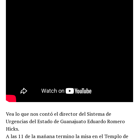
Vea lo que nos contó el director del Sistema de
Urgencias del Estado de Guanajuato Eduardo Romero
Hicks.
A las 11 de la mañana termino la misa en el Templo de