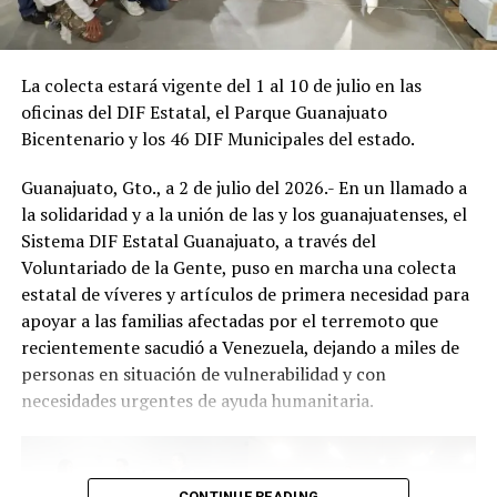
La colecta estará vigente del 1 al 10 de julio en las
oficinas del DIF Estatal, el Parque Guanajuato
Bicentenario y los 46 DIF Municipales del estado.
Guanajuato, Gto., a 2 de julio del 2026.- En un llamado a
la solidaridad y a la unión de las y los guanajuatenses, el
Sistema DIF Estatal Guanajuato, a través del
Voluntariado de la Gente, puso en marcha una colecta
estatal de víveres y artículos de primera necesidad para
apoyar a las familias afectadas por el terremoto que
recientemente sacudió a Venezuela, dejando a miles de
personas en situación de vulnerabilidad y con
necesidades urgentes de ayuda humanitaria.
CONTINUE READING