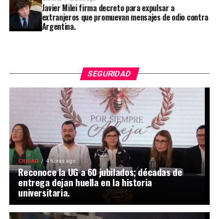
Javier Milei firma decreto para expulsar a
extranjeros que promuevan mensajes de odio contra
Argentina.
SEGURIDAD
CIUDAD
4 horas ago
Reconoce la UG a 60 jubilados; décadas de
entrega dejan huella en la historia
universitaria.