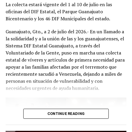
La colecta estará vigente del 1 al 10 de julio en las
oficinas del DIF Estatal, el Parque Guanajuato
Bicentenario y los 46 DIF Municipales del estado.
Guanajuato, Gto., a 2 de julio del 2026.- En un llamado a
la solidaridad y a la unión de las y los guanajuatenses, el
Sistema DIF Estatal Guanajuato, a través del
Voluntariado de la Gente, puso en marcha una colecta
estatal de víveres y artículos de primera necesidad para
apoyar a las familias afectadas por el terremoto que
recientemente sacudió a Venezuela, dejando a miles de
personas en situación de vulnerabilidad y con
necesidades urgentes de ayuda humanitaria.
CONTINUE READING