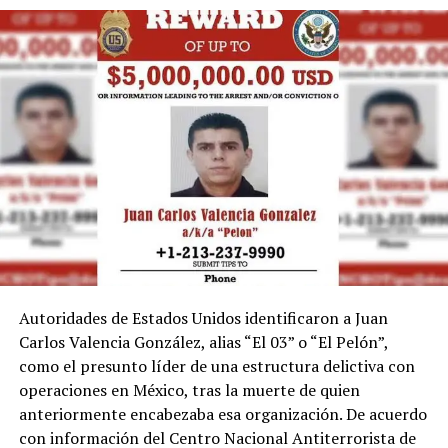
Autoridades de Estados Unidos identificaron a Juan
Carlos Valencia González, alias “El 03” o “El Pelón”,
como el presunto líder de una estructura delictiva con
operaciones en México, tras la muerte de quien
anteriormente encabezaba esa organización. De acuerdo
con información del Centro Nacional Antiterrorista de