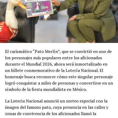
El carismático “Pato Merlín”, que se convirtió en uno de
los personajes más populares entre los aficionados
durante el Mundial 2026, ahora será inmortalizado en
un billete conmemorativo de la Lotería Nacional. El
homenaje busca reconocer cómo este singular personaje
logró conquistar a miles de personas y convertirse en un
símbolo de la fiesta mundialista en México.
La Lotería Nacional anunció un sorteo especial con la
imagen del famoso pato, cuya presencia en las calles y
zonas de convivencia de los aficionados llamó la