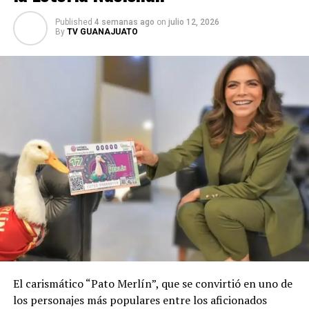
Published
4 semanas ago
on
julio 12, 2026
By
TV GUANAJUATO
El carismático “Pato Merlín”, que se convirtió en uno de
los personajes más populares entre los aficionados