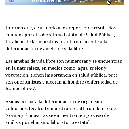
Informó que, de acuerdo a los reportes de resultados
emitidos por el Laboratorio Estatal de Salud Pública, la
totalidad de las muestras resultaron ausente a la
determinación de ameba de vida libre.
Las amebas de vida libre son numerosas y se encuentran
en la naturaleza, en medios como: agua, suelos y
vegetación, tienen importancia en salud pública, pues
son oportunistas y afectan al hombre (enfermedad de
los nadadores).
Asimismo, para la determinación de organismos
coliformes fecales 16 muestran resultaron dentro de
Norma y 5 muestras se encuentran en proceso de
análisis por el mismo laboratorio estatal.