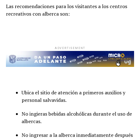
Las recomendaciones para los visitantes a los centros
recreativos con alberca son:
ADVERTISEMENT
Ubica el sitio de atención a primeros auxilios y
personal salvavidas.
No ingieras bebidas alcohólicas durante el uso de
albercas.
No ingresar a la alberca inmediatamente después