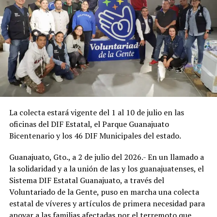
La colecta estará vigente del 1 al 10 de julio en las
oficinas del DIF Estatal, el Parque Guanajuato
Bicentenario y los 46 DIF Municipales del estado.
Guanajuato, Gto., a 2 de julio del 2026.- En un llamado a
la solidaridad y a la unión de las y los guanajuatenses, el
Sistema DIF Estatal Guanajuato, a través del
Voluntariado de la Gente, puso en marcha una colecta
estatal de víveres y artículos de primera necesidad para
apoyar a las familias afectadas por el terremoto que