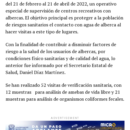
del 21 de febrero al 21 de abril de 2022, un operativo
especial de supervisión de centros recreativos con
albercas. El objetivo principal es proteger a la población
de riesgos sanitarios el contacto con agua de alberca al
hacer visitas a este tipo de lugares.
Con la finalidad de contribuir a disminuir factores de
riesgo a la salud de los usuarios de albercas, por
condiciones físico sanitarias y de calidad del agua, lo
anterior fue informado por el Secretario Estatal de
Salud, Daniel Díaz Martínez.
Se han realizado 52 visitas de verificación sanitaria, con
12 muestras para análisis de amebas de vida libre y 21
muestras para análisis de organismos coliformes fecales.
ADVERTISEMENT