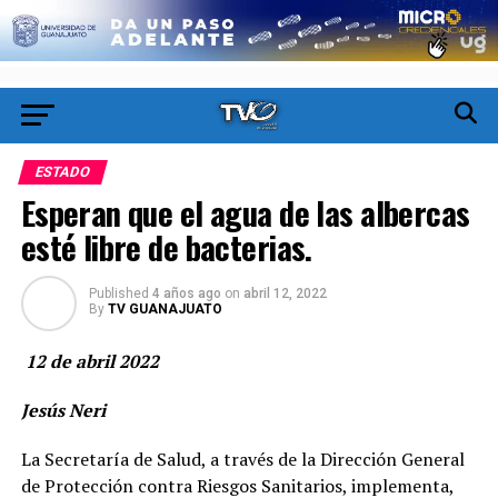
ESTADO
Esperan que el agua de las albercas
esté libre de bacterias.
Published
4 años ago
on
abril 12, 2022
By
TV GUANAJUATO
12 de abril 2022
Jesús Neri
La Secretaría de Salud, a través de la Dirección General
de Protección contra Riesgos Sanitarios, implementa,