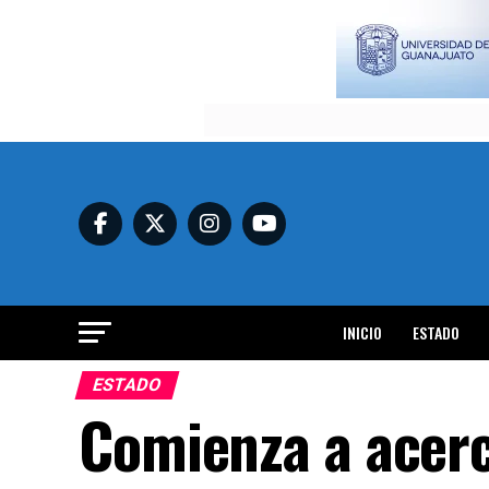
INICIO
ESTADO
ESTADO
Comienza a acerc