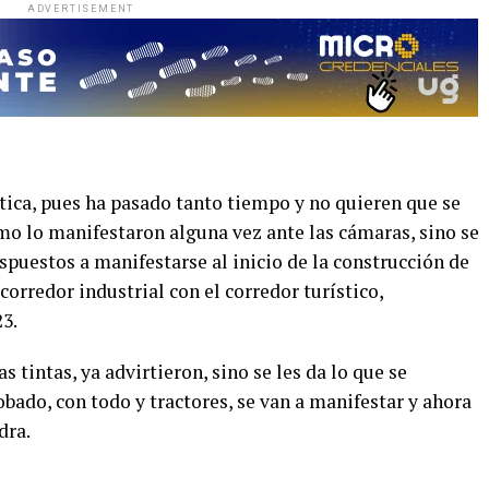
ADVERTISEMENT
tica, pues ha pasado tanto tiempo y no quieren que se
como lo manifestaron alguna vez ante las cámaras, sino se
ispuestos a manifestarse al inicio de la construcción de
corredor industrial con el corredor turístico,
3.
tintas, ya advirtieron, sino se les da lo que se
bado, con todo y tractores, se van a manifestar y ahora
dra.