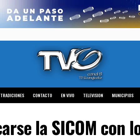
TRADICIONES
CONTACTO
EN VIVO
TELEVISION
MUNICIPIOS
arse la SICOM con l