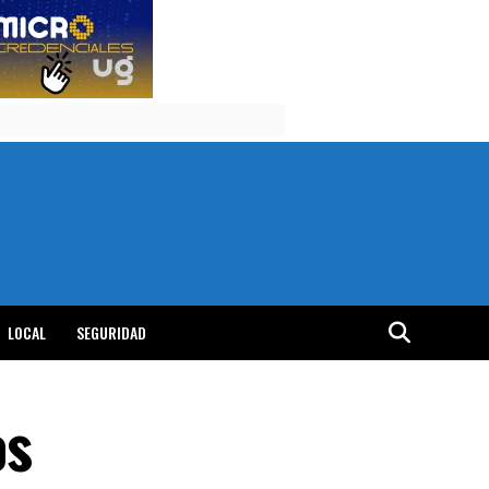
LOCAL
SEGURIDAD
os