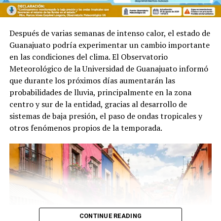
Después de varias semanas de intenso calor, el estado de
Guanajuato podría experimentar un cambio importante
en las condiciones del clima. El Observatorio
Meteorológico de la Universidad de Guanajuato informó
que durante los próximos días aumentarán las
probabilidades de lluvia, principalmente en la zona
centro y sur de la entidad, gracias al desarrollo de
sistemas de baja presión, el paso de ondas tropicales y
otros fenómenos propios de la temporada.
CONTINUE READING