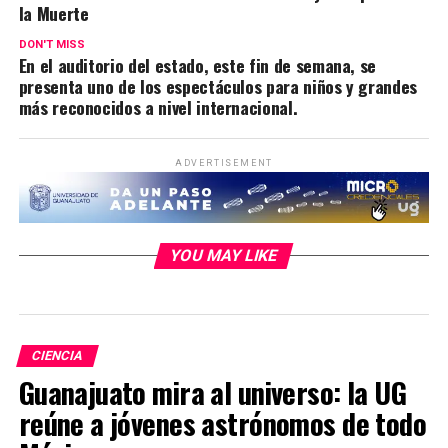
la Muerte
DON'T MISS
En el auditorio del estado, este fin de semana, se
presenta uno de los espectáculos para niños y grandes
más reconocidos a nivel internacional.
ADVERTISEMENT
YOU MAY LIKE
CIENCIA
Guanajuato mira al universo: la UG
reúne a jóvenes astrónomos de todo