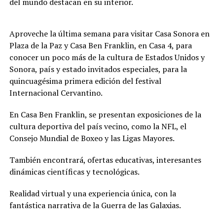
del mundo destacan en su interior.
Aproveche la última semana para visitar Casa Sonora en
Plaza de la Paz y Casa Ben Franklin, en Casa 4, para
conocer un poco más de la cultura de Estados Unidos y
Sonora, país y estado invitados especiales, para la
quincuagésima primera edición del festival
Internacional Cervantino.
En Casa Ben Franklin, se presentan exposiciones de la
cultura deportiva del país vecino, como la NFL, el
Consejo Mundial de Boxeo y las Ligas Mayores.
También encontrará, ofertas educativas, interesantes
dinámicas científicas y tecnológicas.
Realidad virtual y una experiencia única, con la
fantástica narrativa de la Guerra de las Galaxias.