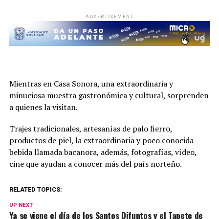
ADVERTISEMENT
Mientras en Casa Sonora, una extraordinaria y
minuciosa muestra gastronómica y cultural, sorprenden
a quienes la visitan.
Trajes tradicionales, artesanías de palo fierro,
productos de piel, la extraordinaria y poco conocida
bebida llamada bacanora, además, fotografías, vídeo,
cine que ayudan a conocer más del país norteño.
RELATED TOPICS:
UP NEXT
Ya se viene el día de los Santos Difuntos y el Tapete de