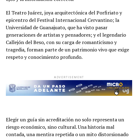
El Teatro Juárez, joya arquitectónica del Porfiriato y
epicentro del Festival Internacional Cervantino; la
Universidad de Guanajuato, que ha visto pasar
generaciones de artistas y pensadores; y el legendario
Callejón del Beso, con su carga de romanticismo y
tragedia, forman parte de un patrimonio vivo que exige
respeto y conocimiento profundo.
ADVERTISEMENT
Elegir un guía sin acreditación no solo representa un
riesgo económico, sino cultural. Una historia mal
contada, una mentira repetida o un mito distorsionado