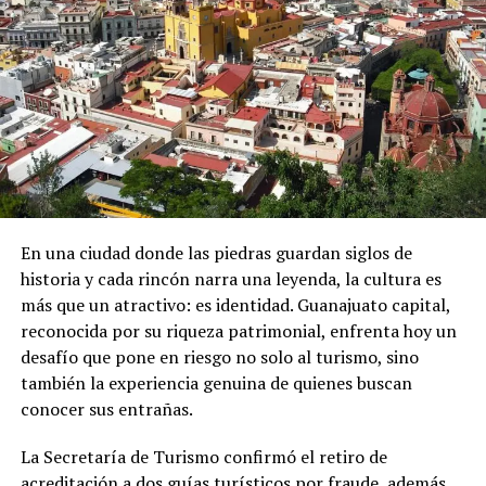
En una ciudad donde las piedras guardan siglos de
historia y cada rincón narra una leyenda, la cultura es
más que un atractivo: es identidad. Guanajuato capital,
reconocida por su riqueza patrimonial, enfrenta hoy un
desafío que pone en riesgo no solo al turismo, sino
también la experiencia genuina de quienes buscan
conocer sus entrañas.
La Secretaría de Turismo confirmó el retiro de
acreditación a dos guías turísticos por fraude, además