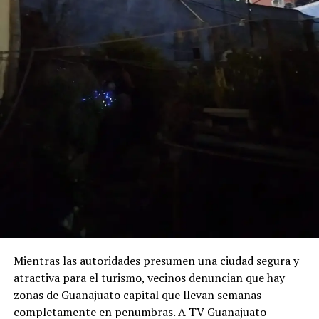
Mientras las autoridades presumen una ciudad segura y
atractiva para el turismo, vecinos denuncian que hay
zonas de Guanajuato capital que llevan semanas
completamente en penumbras. A TV Guanajuato