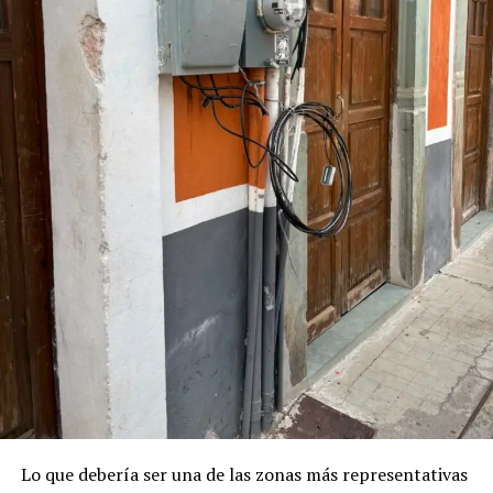
nuevos proyectos, mientras el legado de quienes
dedicaron décadas a la educación universitaria
permanece en las generaciones presentes y futuras.
Lo que debería ser una de las zonas más representativas