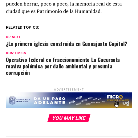
pueden borrar, poco a poco, la memoria real de esta
ciudad que es Patrimonio de la Humanidad.
RELATED TOPICS:
UP NEXT
¿La primera iglesia construida en Guanajuato Capital?
DON'T MISS
Operativo federal en fraccionamiento La Cucursola
reaviva polémica por daño ambiental y presunta
corrupción
ADVERTISEMENT
YOU MAY LIKE