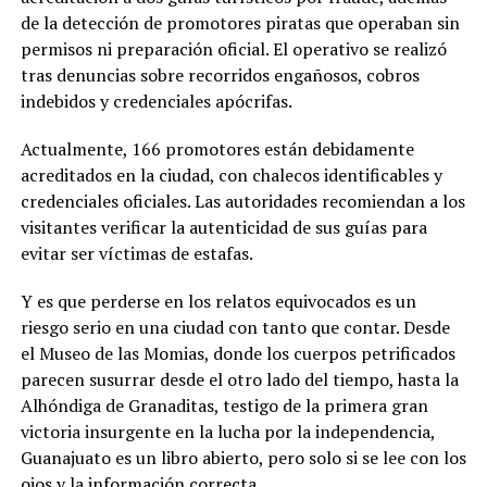
de la detección de promotores piratas que operaban sin
permisos ni preparación oficial. El operativo se realizó
tras denuncias sobre recorridos engañosos, cobros
indebidos y credenciales apócrifas.
Actualmente, 166 promotores están debidamente
acreditados en la ciudad, con chalecos identificables y
credenciales oficiales. Las autoridades recomiendan a los
visitantes verificar la autenticidad de sus guías para
evitar ser víctimas de estafas.
Y es que perderse en los relatos equivocados es un
riesgo serio en una ciudad con tanto que contar. Desde
el Museo de las Momias, donde los cuerpos petrificados
parecen susurrar desde el otro lado del tiempo, hasta la
Alhóndiga de Granaditas, testigo de la primera gran
victoria insurgente en la lucha por la independencia,
Guanajuato es un libro abierto, pero solo si se lee con los
ojos y la información correcta.