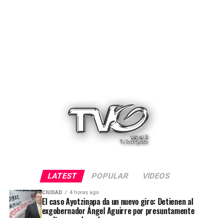
LATEST
POPULAR
VIDEOS
CIUDAD
4 horas ago
El caso Ayotzinapa da un nuevo giro: Detienen al
exgobernador Ángel Aguirre por presuntamente