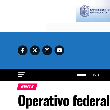
INICIO
ESTADO
GENTE
Operativo federa