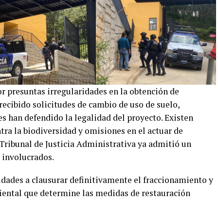
r presuntas irregularidades en la obtención de
cibido solicitudes de cambio de uso de suelo,
s han defendido la legalidad del proyecto. Existen
tra la biodiversidad y omisiones en el actuar de
 Tribunal de Justicia Administrativa ya admitió un
 involucrados.
idades a clausurar definitivamente el fraccionamiento y
iental que determine las medidas de restauración