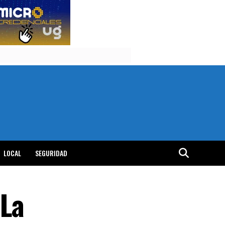
LOCAL
SEGURIDAD
 La