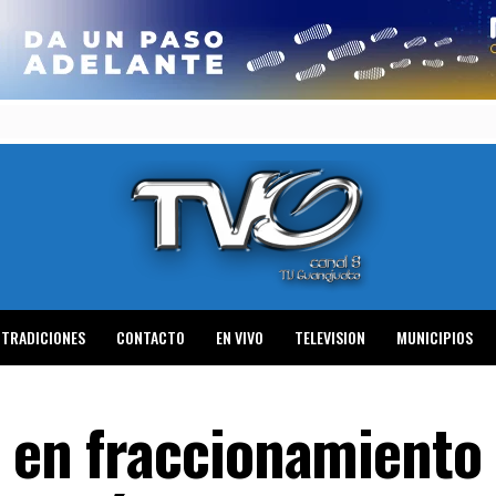
TRADICIONES
CONTACTO
EN VIVO
TELEVISION
MUNICIPIOS
l en fraccionamiento