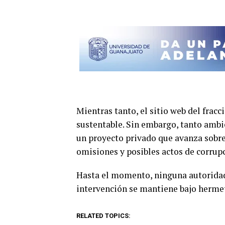
Mientras tanto, el sitio web del fra
sustentable. Sin embargo, tanto amb
un proyecto privado que avanza sobre
omisiones y posibles actos de corrup
Hasta el momento, ninguna autoridad 
intervención se mantiene bajo herme
RELATED TOPICS: