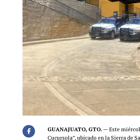
GUANAJUATO, GTO. —
Este miércol
Cucursola”, ubicado en la Sierra de S