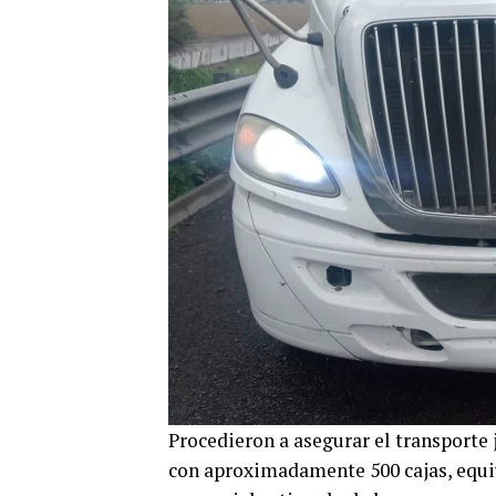
Procedieron a asegurar el transporte 
con aproximadamente 500 cajas, equiv