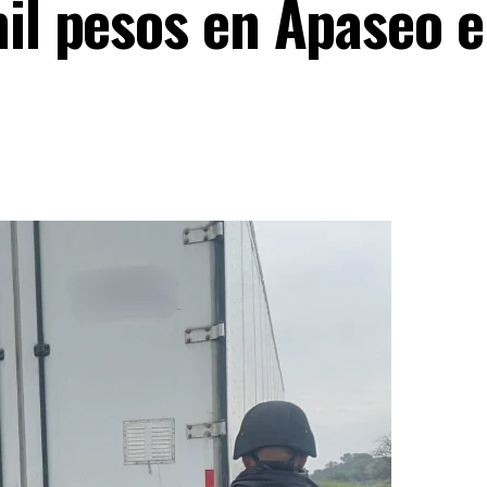
il pesos en Apaseo e