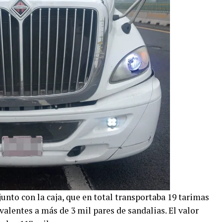
junto con la caja, que en total transportaba 19 tarimas
alentes a más de 3 mil pares de sandalias. El valor