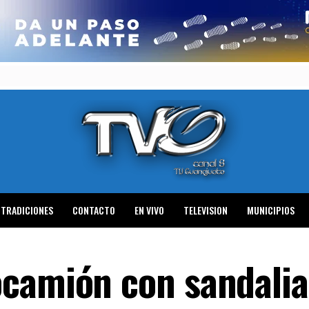
TRADICIONES
CONTACTO
EN VIVO
TELEVISION
MUNICIPIOS
camión con sandalia