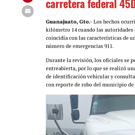
carretera federal 45D
Guanajuato, Gto.-
Los hechos ocurrie
kilómetro 14 cuando las autoridades
coincidía con las características de 
número de emergencias 911.
Durante la revisión, los oficiales se 
entreabierta, por lo que se realizó un
de identificación vehicular y consult
con reporte de robo del municipio de