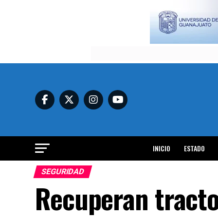
INICIO
ESTADO
SEGURIDAD
Recuperan tracto