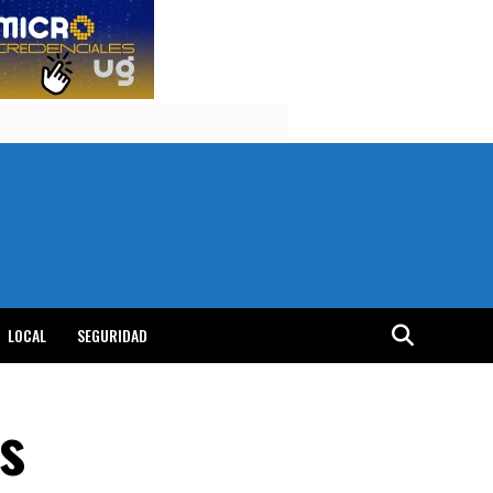
LOCAL
SEGURIDAD
s