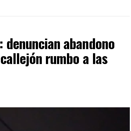
: denuncian abandono
 callejón rumbo a las