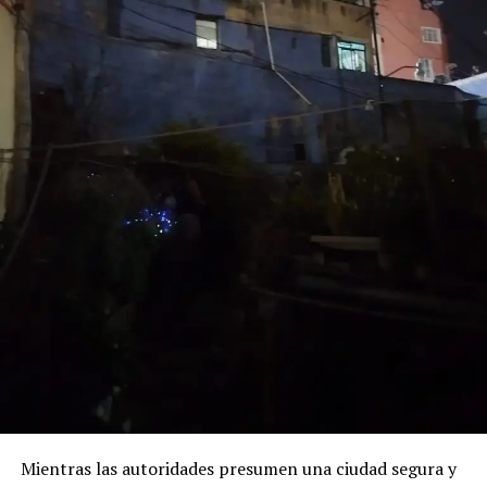
nuevos proyectos, mientras el legado de quienes
dedicaron décadas a la educación universitaria
permanece en las generaciones presentes y futuras.
Mientras las autoridades presumen una ciudad segura y