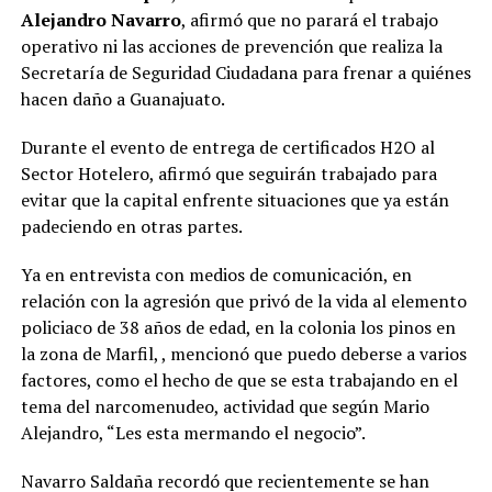
Alejandro Navarro
, afirmó que no parará el trabajo
operativo ni las acciones de prevención que realiza la
Secretaría de Seguridad Ciudadana para frenar a quiénes
hacen daño a Guanajuato.
Durante el evento de entrega de certificados H2O al
Sector Hotelero, afirmó que seguirán trabajado para
evitar que la capital enfrente situaciones que ya están
padeciendo en otras partes.
Ya en entrevista con medios de comunicación, en
relación con la agresión que privó de la vida al elemento
policiaco de 38 años de edad, en la colonia los pinos en
la zona de Marfil, , mencionó que puedo deberse a varios
factores, como el hecho de que se esta trabajando en el
tema del narcomenudeo, actividad que según Mario
Alejandro, “Les esta mermando el negocio”.
Navarro Saldaña recordó que recientemente se han