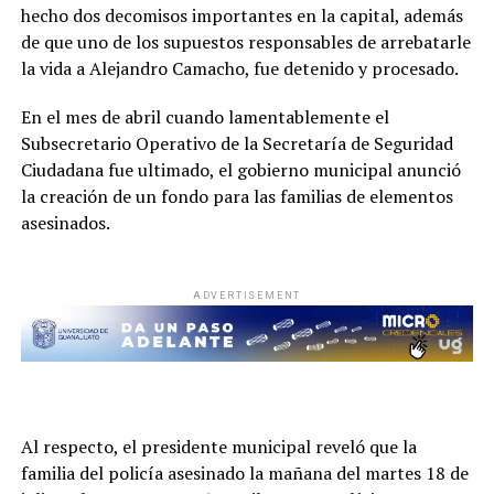
hecho dos decomisos importantes en la capital, además
de que uno de los supuestos responsables de arrebatarle
la vida a Alejandro Camacho, fue detenido y procesado.
En el mes de abril cuando lamentablemente el
Subsecretario Operativo de la Secretaría de Seguridad
Ciudadana fue ultimado, el gobierno municipal anunció
la creación de un fondo para las familias de elementos
asesinados.
ADVERTISEMENT
Al respecto, el presidente municipal reveló que la
familia del policía asesinado la mañana del martes 18 de