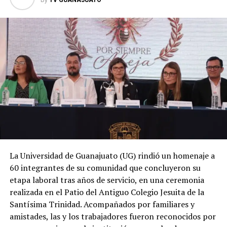
By
TV GUANAJUATO
La Universidad de Guanajuato (UG) rindió un homenaje a
60 integrantes de su comunidad que concluyeron su
etapa laboral tras años de servicio, en una ceremonia
realizada en el Patio del Antiguo Colegio Jesuita de la
Santísima Trinidad. Acompañados por familiares y
amistades, las y los trabajadores fueron reconocidos por