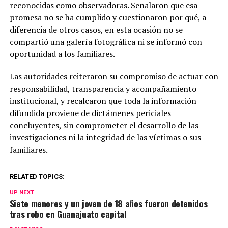
reconocidas como observadoras. Señalaron que esa
promesa no se ha cumplido y cuestionaron por qué, a
diferencia de otros casos, en esta ocasión no se
compartió una galería fotográfica ni se informó con
oportunidad a los familiares.
Las autoridades reiteraron su compromiso de actuar con
responsabilidad, transparencia y acompañamiento
institucional, y recalcaron que toda la información
difundida proviene de dictámenes periciales
concluyentes, sin comprometer el desarrollo de las
investigaciones ni la integridad de las víctimas o sus
familiares.
RELATED TOPICS:
UP NEXT
Siete menores y un joven de 18 años fueron detenidos
tras robo en Guanajuato capital