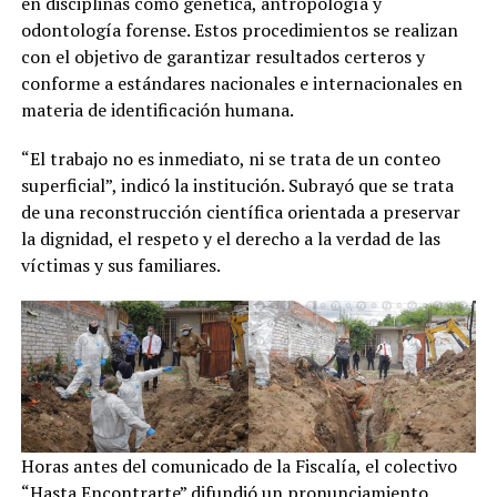
en disciplinas como genética, antropología y
odontología forense. Estos procedimientos se realizan
con el objetivo de garantizar resultados certeros y
conforme a estándares nacionales e internacionales en
materia de identificación humana.
“El trabajo no es inmediato, ni se trata de un conteo
superficial”, indicó la institución. Subrayó que se trata
de una reconstrucción científica orientada a preservar
la dignidad, el respeto y el derecho a la verdad de las
víctimas y sus familiares.
Horas antes del comunicado de la Fiscalía, el colectivo
“Hasta Encontrarte” difundió un pronunciamiento