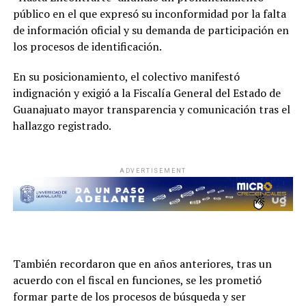
público en el que expresó su inconformidad por la falta
de información oficial y su demanda de participación en
los procesos de identificación.
En su posicionamiento, el colectivo manifestó
indignación y exigió a la Fiscalía General del Estado de
Guanajuato mayor transparencia y comunicación tras el
hallazgo registrado.
ADVERTISEMENT
También recordaron que en años anteriores, tras un
acuerdo con el fiscal en funciones, se les prometió
formar parte de los procesos de búsqueda y ser