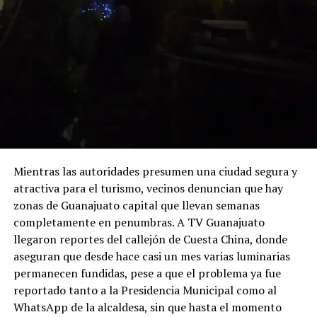
Mientras las autoridades presumen una ciudad segura y
atractiva para el turismo, vecinos denuncian que hay
zonas de Guanajuato capital que llevan semanas
completamente en penumbras. A TV Guanajuato
llegaron reportes del callejón de Cuesta China, donde
aseguran que desde hace casi un mes varias luminarias
permanecen fundidas, pese a que el problema ya fue
reportado tanto a la Presidencia Municipal como al
WhatsApp de la alcaldesa, sin que hasta el momento