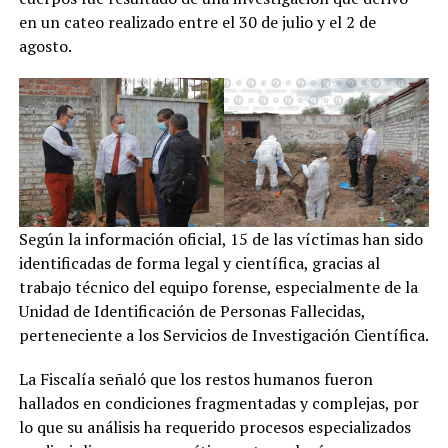
en un cateo realizado entre el 30 de julio y el 2 de
agosto.
Según la información oficial, 15 de las víctimas han sido
identificadas de forma legal y científica, gracias al
trabajo técnico del equipo forense, especialmente de la
Unidad de Identificación de Personas Fallecidas,
perteneciente a los Servicios de Investigación Científica.
La Fiscalía señaló que los restos humanos fueron
hallados en condiciones fragmentadas y complejas, por
lo que su análisis ha requerido procesos especializados