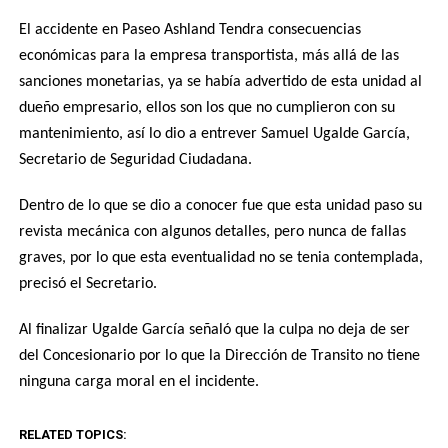
El accidente en Paseo Ashland Tendra consecuencias
económicas para la empresa transportista, más allá de las
sanciones monetarias, ya se había advertido de esta unidad al
dueño empresario, ellos son los que no cumplieron con su
mantenimiento, así lo dio a entrever Samuel Ugalde García,
Secretario de Seguridad Ciudadana.
Dentro de lo que se dio a conocer fue que esta unidad paso su
revista mecánica con algunos detalles, pero nunca de fallas
graves, por lo que esta eventualidad no se tenia contemplada,
precisó el Secretario.
Al finalizar Ugalde García señaló que la culpa no deja de ser
del Concesionario por lo que la Dirección de Transito no tiene
ninguna carga moral en el incidente.
RELATED TOPICS: