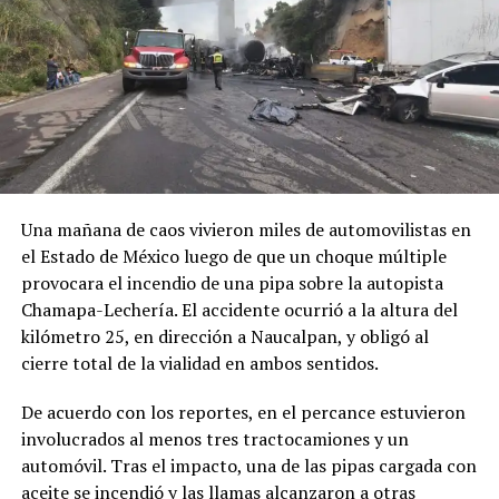
Una mañana de caos vivieron miles de automovilistas en
el Estado de México luego de que un choque múltiple
provocara el incendio de una pipa sobre la autopista
Chamapa-Lechería. El accidente ocurrió a la altura del
kilómetro 25, en dirección a Naucalpan, y obligó al
cierre total de la vialidad en ambos sentidos.
De acuerdo con los reportes, en el percance estuvieron
involucrados al menos tres tractocamiones y un
automóvil. Tras el impacto, una de las pipas cargada con
aceite se incendió y las llamas alcanzaron a otras