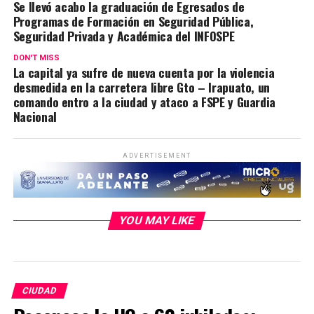
Se llevó acabo la graduación de Egresados de
Programas de Formación en Seguridad Pública,
Seguridad Privada y Académica del INFOSPE
DON'T MISS
La capital ya sufre de nueva cuenta por la violencia
desmedida en la carretera libre Gto – Irapuato, un
comando entro a la ciudad y ataco a FSPE y Guardia
Nacional
ADVERTISEMENT
YOU MAY LIKE
CIUDAD