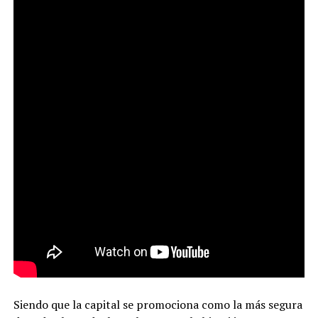
Siendo que la capital se promociona como la más segura