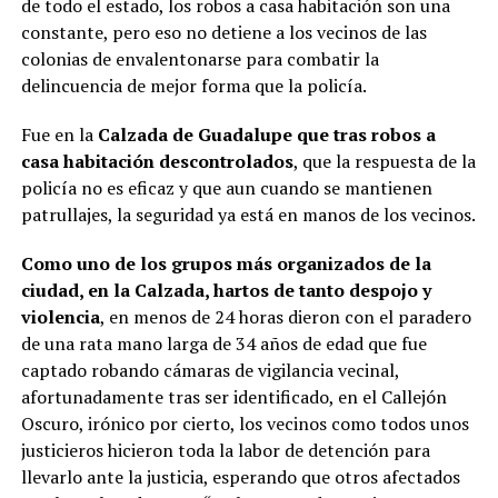
de todo el estado, los robos a casa habitación son una
constante, pero eso no detiene a los vecinos de las
colonias de envalentonarse para combatir la
delincuencia de mejor forma que la policía.
Fue en la
Calzada de Guadalupe que tras robos a
casa habitación descontrolados
, que la respuesta de la
policía no es eficaz y que aun cuando se mantienen
patrullajes, la seguridad ya está en manos de los vecinos.
Como uno de los grupos más organizados de la
ciudad, en la Calzada, hartos de tanto despojo y
violencia
, en menos de 24 horas dieron con el paradero
de una rata mano larga de 34 años de edad que fue
captado robando cámaras de vigilancia vecinal,
afortunadamente tras ser identificado, en el Callejón
Oscuro, irónico por cierto, los vecinos como todos unos
justicieros hicieron toda la labor de detención para
llevarlo ante la justicia, esperando que otros afectados