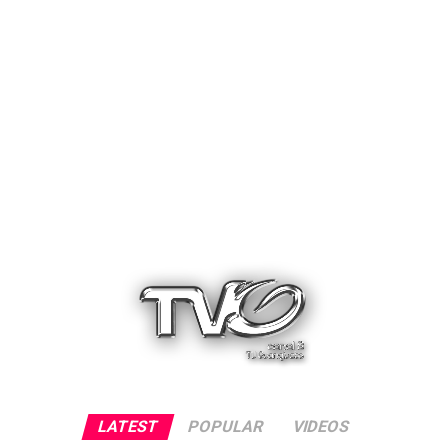
LATEST
POPULAR
VIDEOS