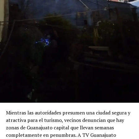
Mientras las autoridades presumen una ciudad segura y
atractiva para el turismo, vecinos denuncian que hay
zonas de Guanajuato capital que llevan semanas
completamente en penumbras. A TV Guanajuato