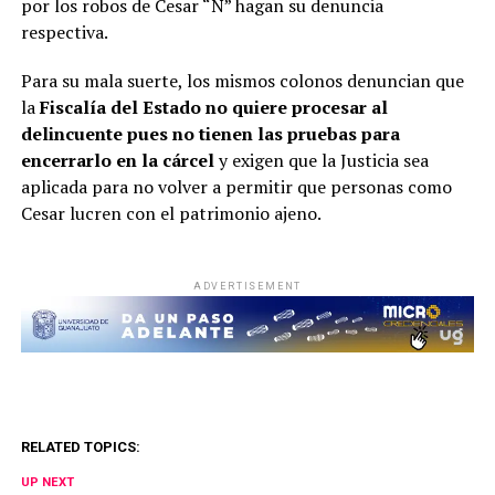
por los robos de Cesar “N” hagan su denuncia
respectiva.
Para su mala suerte, los mismos colonos denuncian que
la
Fiscalía del Estado no quiere procesar al
delincuente pues no tienen las pruebas para
encerrarlo en la cárcel
y exigen que la Justicia sea
aplicada para no volver a permitir que personas como
Cesar lucren con el patrimonio ajeno.
ADVERTISEMENT
RELATED TOPICS:
UP NEXT