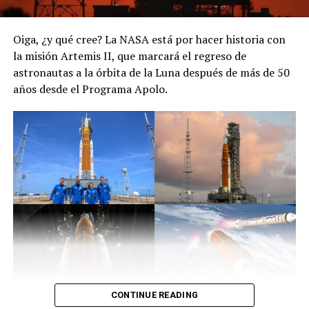
Oiga, ¿y qué cree? La NASA está por hacer historia con
la misión Artemis II, que marcará el regreso de
astronautas a la órbita de la Luna después de más de 50
años desde el Programa Apolo.
CONTINUE READING