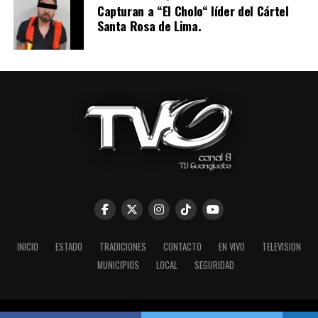
Capturan a “El Cholo“ líder del Cártel
Santa Rosa de Lima.
INICIO
ESTADO
TRADICIONES
CONTACTO
EN VIVO
TELEVISION
MUNICIPIOS
LOCAL
SEGURIDAD