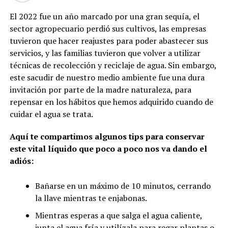
El 2022 fue un año marcado por una gran sequía, el
sector agropecuario perdió sus cultivos, las empresas
tuvieron que hacer reajustes para poder abastecer sus
servicios, y las familias tuvieron que volver a utilizar
técnicas de recolección y reciclaje de agua. Sin embargo,
este sacudir de nuestro medio ambiente fue una dura
invitación por parte de la madre naturaleza, para
repensar en los hábitos que hemos adquirido cuando de
cuidar el agua se trata.
Aquí te compartimos algunos tips para conservar
este vital líquido que poco a poco nos va dando el
adiós:
Bañarse en un máximo de 10 minutos, cerrando
la llave mientras te enjabonas.
Mientras esperas a que salga el agua caliente,
junta el agua fría y utilízala para regar plantas o