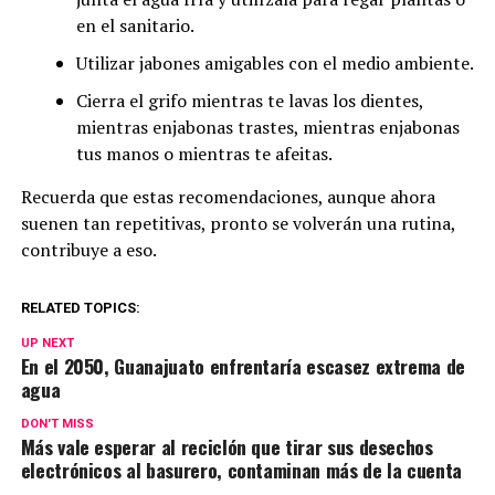
en el sanitario.
Utilizar jabones amigables con el medio ambiente.
Cierra el grifo mientras te lavas los dientes,
mientras enjabonas trastes, mientras enjabonas
tus manos o mientras te afeitas.
Recuerda que estas recomendaciones, aunque ahora
suenen tan repetitivas, pronto se volverán una rutina,
contribuye a eso.
RELATED TOPICS:
UP NEXT
En el 2050, Guanajuato enfrentaría escasez extrema de
agua
DON'T MISS
Más vale esperar al reciclón que tirar sus desechos
electrónicos al basurero, contaminan más de la cuenta