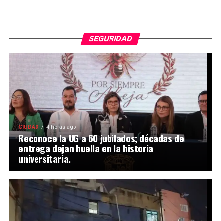
SEGURIDAD
CIUDAD
4 horas ago
Reconoce la UG a 60 jubilados; décadas de
entrega dejan huella en la historia
universitaria.