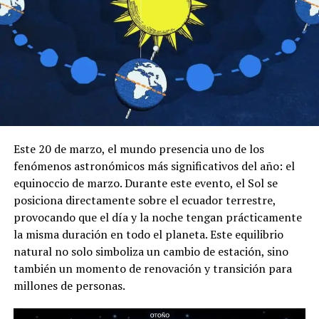
Este 20 de marzo, el mundo presencia uno de los
fenómenos astronómicos más significativos del año: el
equinoccio de marzo. Durante este evento, el Sol se
posiciona directamente sobre el ecuador terrestre,
provocando que el día y la noche tengan prácticamente
la misma duración en todo el planeta. Este equilibrio
natural no solo simboliza un cambio de estación, sino
también un momento de renovación y transición para
millones de personas.