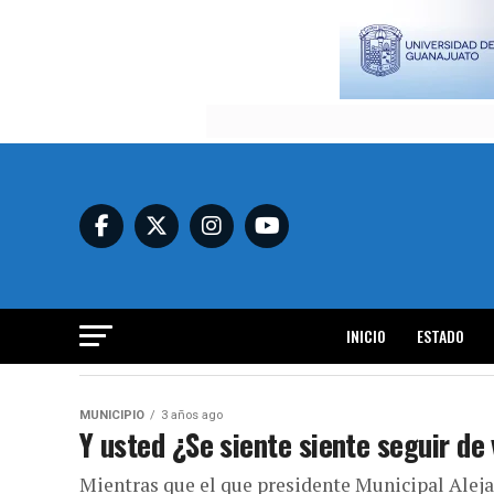
INICIO
ESTADO
MUNICIPIO
3 años ago
Y usted ¿Se siente siente seguir de 
Mientras que el que presidente Municipal Aleja