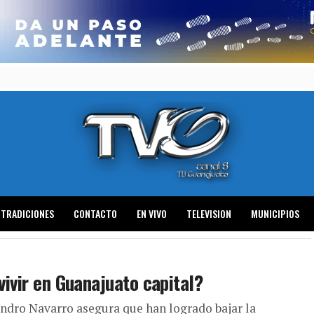
TRADICIONES
CONTACTO
EN VIVO
TELEVISION
MUNICIPIOS
vivir en Guanajuato capital?
ndro Navarro asegura que han logrado bajar la