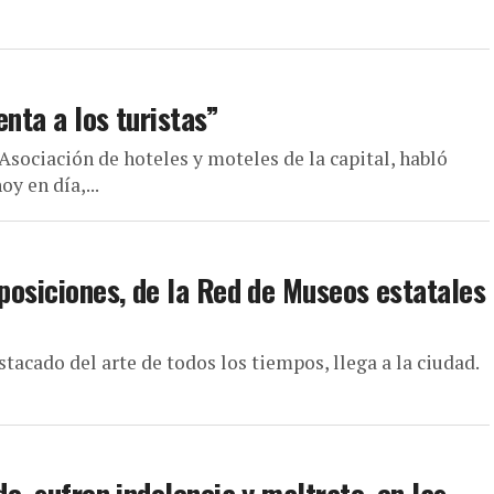
nta a los turistas”
Asociación de hoteles y moteles de la capital, habló
y en día,...
xposiciones, de la Red de Museos estatales
tacado del arte de todos los tiempos, llega a la ciudad.