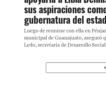
sus aspiraciones como
gubernatura del esta
Luego de reunirse con ella en Pénja
municipal de Guanajuato, aseguró 
Ledo, secretaria de Desarrollo Social