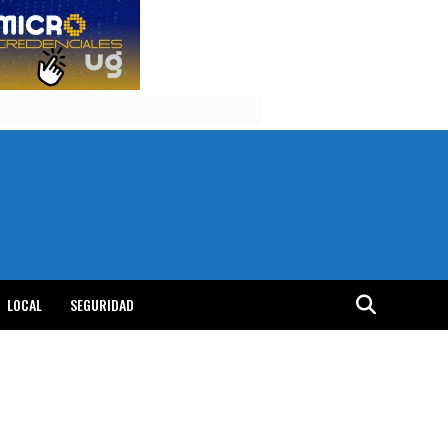
LOCAL
SEGURIDAD