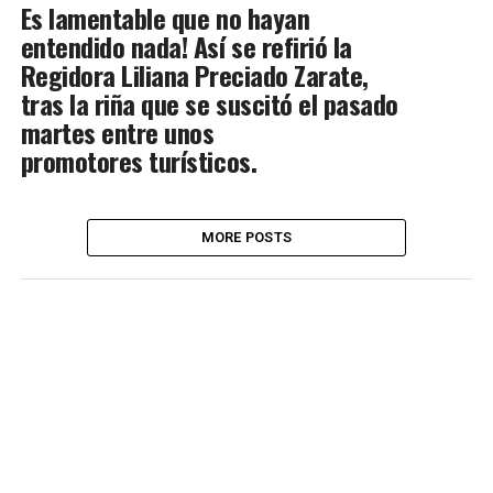
Es lamentable que no hayan
entendido nada! Así se refirió la
Regidora Liliana Preciado Zarate,
tras la riña que se suscitó el pasado
martes entre unos
promotores turísticos.
MORE POSTS