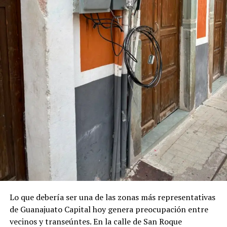
Lo que debería ser una de las zonas más representativas
de Guanajuato Capital hoy genera preocupación entre
vecinos y transeúntes. En la calle de San Roque