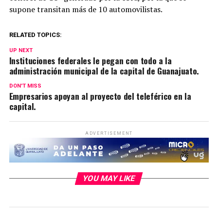
supone transitan más de 10 automovilistas.
RELATED TOPICS:
UP NEXT
Instituciones federales le pegan con todo a la
administración municipal de la capital de Guanajuato.
DON'T MISS
Empresarios apoyan al proyecto del teleférico en la
capital.
ADVERTISEMENT
YOU MAY LIKE