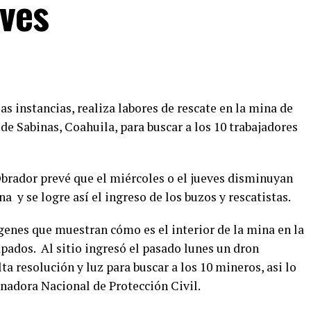
eves
sas instancias, realiza labores de rescate en la mina de
 de Sabinas, Coahuila, para buscar a los 10 trabajadores
brador prevé que el miércoles o el jueves disminuyan
na y se logre así el ingreso de los buzos y rescatistas.
enes que muestran cómo es el interior de la mina en la
pados. Al sitio ingresó el pasado lunes un dron
 resolución y luz para buscar a los 10 mineros, asi lo
nadora Nacional de Protección Civil.