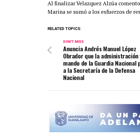
Al finalizar Velazquez Alzúa comento 
Marina se sumó a los esfuerzos de res
RELATED TOPICS:
DON'T MISS
Anuncia Andrés Manuel López
Obrador que la administración 
mando de la Guardia Nacional 
a la Secretaría de la Defensa
Nacional