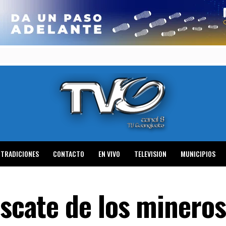
TRADICIONES
CONTACTO
EN VIVO
TELEVISION
MUNICIPIOS
escate de los mineros