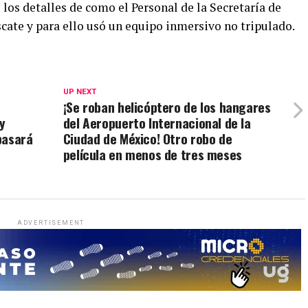
los detalles de como el Personal de la Secretaría de
cate y para ello usó un equipo inmersivo no tripulado.
UP NEXT
¡Se roban helicóptero de los hangares
y
del Aeropuerto Internacional de la
pasará
Ciudad de México! Otro robo de
película en menos de tres meses
ADVERTISEMENT