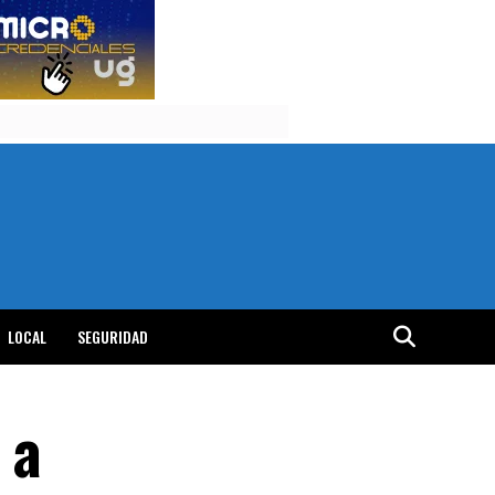
LOCAL
SEGURIDAD
 a