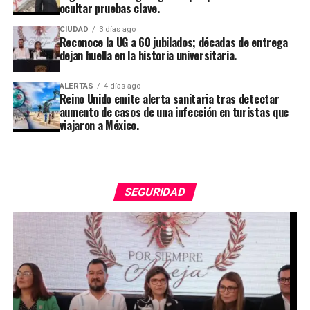
ocultar pruebas clave.
CIUDAD
3 días ago
Reconoce la UG a 60 jubilados; décadas de entrega
dejan huella en la historia universitaria.
ALERTAS
4 días ago
Reino Unido emite alerta sanitaria tras detectar
aumento de casos de una infección en turistas que
viajaron a México.
SEGURIDAD