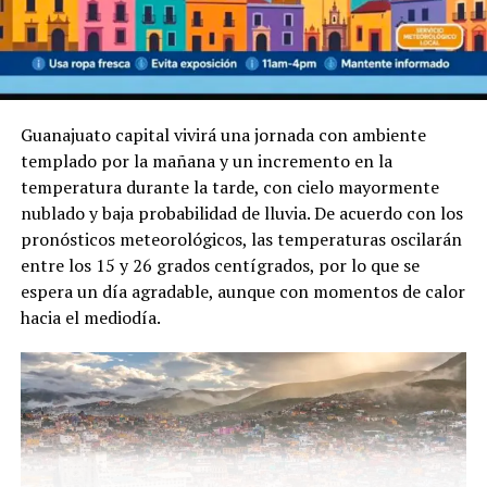
Guanajuato capital vivirá una jornada con ambiente
templado por la mañana y un incremento en la
temperatura durante la tarde, con cielo mayormente
nublado y baja probabilidad de lluvia. De acuerdo con los
pronósticos meteorológicos, las temperaturas oscilarán
entre los 15 y 26 grados centígrados, por lo que se
espera un día agradable, aunque con momentos de calor
hacia el mediodía.