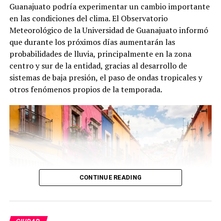
Guanajuato podría experimentar un cambio importante
en las condiciones del clima. El Observatorio
Meteorológico de la Universidad de Guanajuato informó
que durante los próximos días aumentarán las
probabilidades de lluvia, principalmente en la zona
centro y sur de la entidad, gracias al desarrollo de
sistemas de baja presión, el paso de ondas tropicales y
otros fenómenos propios de la temporada.
CONTINUE READING