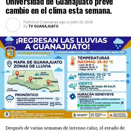
Universidad de Guanajuato prevé
cambio en el clima esta semana.
Published
2 semanas ago
on
julio 29, 2026
By
TV GUANAJUATO
Después de varias semanas de intenso calor, el estado de