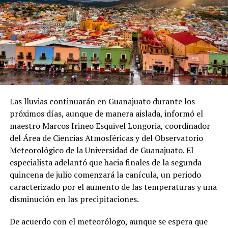
Las lluvias continuarán en Guanajuato durante los
próximos días, aunque de manera aislada, informó el
maestro Marcos Irineo Esquivel Longoria, coordinador
del Área de Ciencias Atmosféricas y del Observatorio
Meteorológico de la Universidad de Guanajuato. El
especialista adelantó que hacia finales de la segunda
quincena de julio comenzará la canícula, un periodo
caracterizado por el aumento de las temperaturas y una
disminución en las precipitaciones.
De acuerdo con el meteorólogo, aunque se espera que