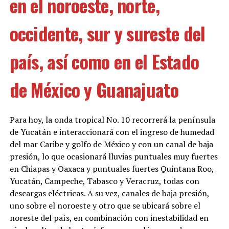
en el noroeste, norte,
occidente, sur y sureste del
país, así como en el Estado
de México y Guanajuato
Para hoy, la onda tropical No. 10 recorrerá la península
de Yucatán e interaccionará con el ingreso de humedad
del mar Caribe y golfo de México y con un canal de baja
presión, lo que ocasionará lluvias puntuales muy fuertes
en Chiapas y Oaxaca y puntuales fuertes Quintana Roo,
Yucatán, Campeche, Tabasco y Veracruz, todas con
descargas eléctricas. A su vez, canales de baja presión,
uno sobre el noroeste y otro que se ubicará sobre el
noreste del país, en combinación con inestabilidad en