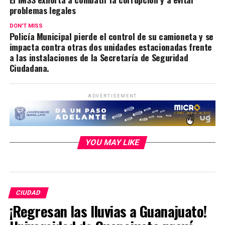
problemas legales
DON'T MISS
Policía Municipal pierde el control de su camioneta y se
impacta contra otras dos unidades estacionadas frente
a las instalaciones de la Secretaría de Seguridad
Ciudadana.
ADVERTISEMENT
YOU MAY LIKE
CIUDAD
¡Regresan las lluvias a Guanajuato!