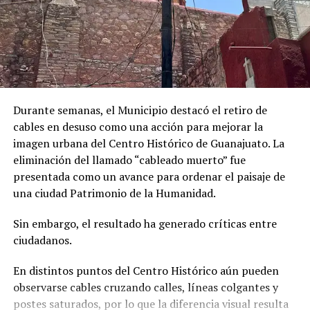
Durante semanas, el Municipio destacó el retiro de
cables en desuso como una acción para mejorar la
imagen urbana del Centro Histórico de Guanajuato. La
eliminación del llamado “cableado muerto” fue
presentada como un avance para ordenar el paisaje de
una ciudad Patrimonio de la Humanidad.
Sin embargo, el resultado ha generado críticas entre
ciudadanos.
En distintos puntos del Centro Histórico aún pueden
observarse cables cruzando calles, líneas colgantes y
postes saturados, por lo que la diferencia visual resulta