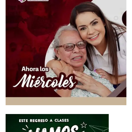
severas afectaciones viales en una de las autopistas más
importantes del Valle de México. La circulación
comenzó a restablecerse de manera parcial una vez
controlada la emergencia.