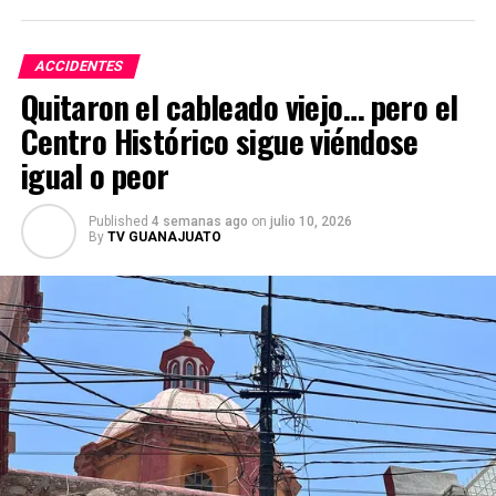
ACCIDENTES
Quitaron el cableado viejo… pero el
Centro Histórico sigue viéndose
igual o peor
Published
4 semanas ago
on
julio 10, 2026
By
TV GUANAJUATO