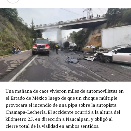
Una mañana de caos vivieron miles de automovilistas en
el Estado de México luego de que un choque múltiple
provocara el incendio de una pipa sobre la autopista
Chamapa-Lechería. El accidente ocurrió a la altura del
kilómetro 25, en dirección a Naucalpan, y obligó al
cierre total de la vialidad en ambos sentidos.