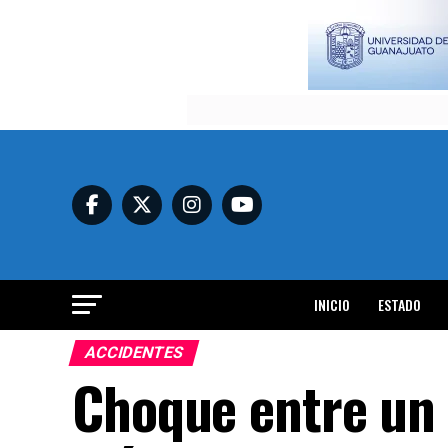
INICIO
ESTADO
ACCIDENTES
Choque entre un 