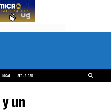
LOCAL
SEGURIDAD
 y un