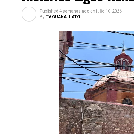
Published
4 semanas ago
on
julio 10, 2026
By
TV GUANAJUATO