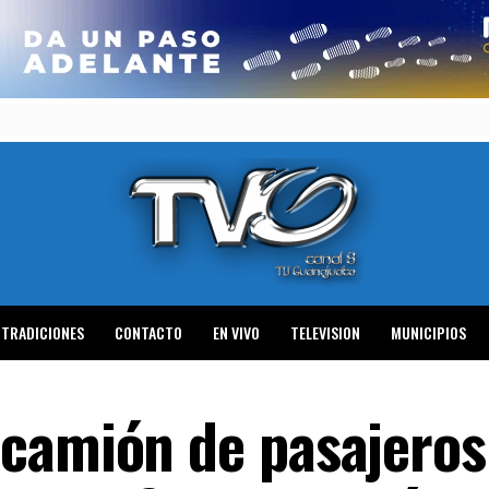
TRADICIONES
CONTACTO
EN VIVO
TELEVISION
MUNICIPIOS
camión de pasajeros