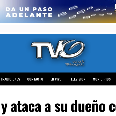
TRADICIONES
CONTACTO
EN VIVO
TELEVISION
MUNICIPIOS
 y ataca a su dueño 