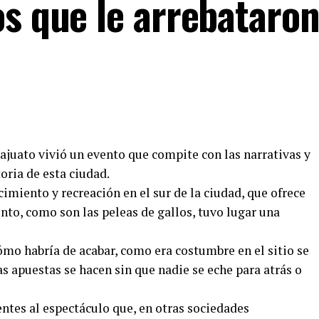
s que le arrebataron
ajuato vivió un evento que compite con las narrativas y
toria de esta ciudad.
cimiento y recreación en el sur de la ciudad, que ofrece
nto, como son las peleas de gallos, tuvo lugar una
cómo habría de acabar, como era costumbre en el sitio se
as apuestas se hacen sin que nadie se eche para atrás o
tentes al espectáculo que, en otras sociedades