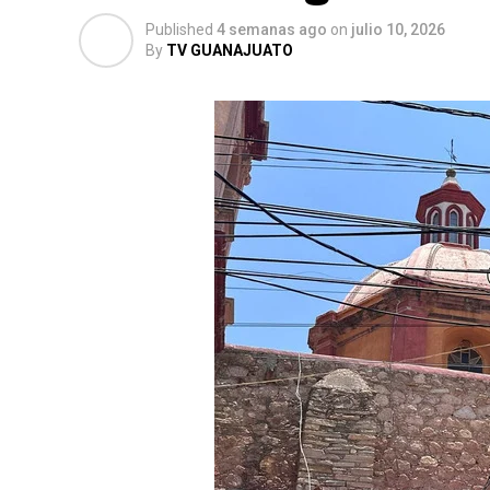
Published
4 semanas ago
on
julio 10, 2026
By
TV GUANAJUATO