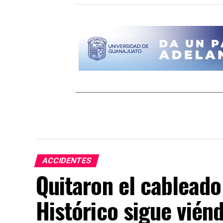
ACCIDENTES
Quitaron el cableado
Histórico sigue vién