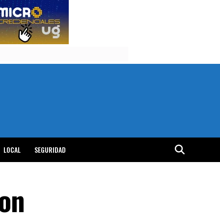
LOCAL
SEGURIDAD
con