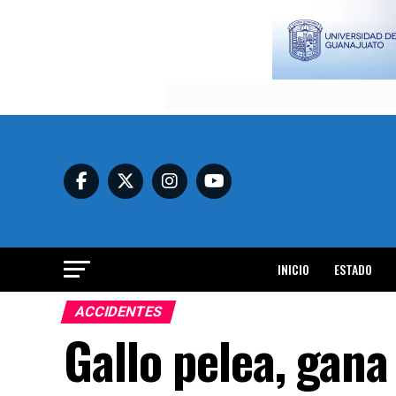
INICIO
ESTADO
ACCIDENTES
Gallo pelea, gana