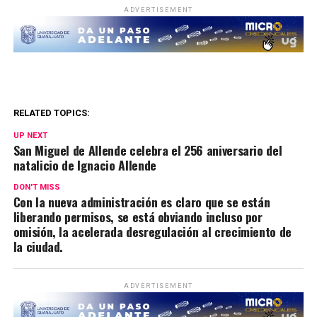
ADVERTISEMENT
RELATED TOPICS:
UP NEXT
San Miguel de Allende celebra el 256 aniversario del
natalicio de Ignacio Allende
DON'T MISS
Con la nueva administración es claro que se están
liberando permisos, se está obviando incluso por
omisión, la acelerada desregulación al crecimiento de
la ciudad.
ADVERTISEMENT