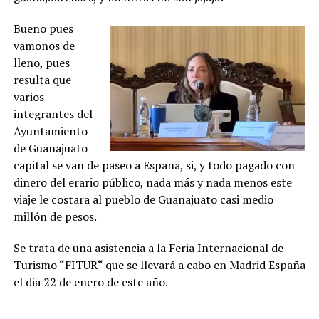
Bueno pues
vamonos de
lleno, pues
resulta que
varios
integrantes del
Ayuntamiento
de Guanajuato
capital se van de paseo a España, si, y todo pagado con
dinero del erario público, nada más y nada menos este
viaje le costara al pueblo de Guanajuato casi medio
millón de pesos.
Se trata de una asistencia a la Feria Internacional de
Turismo “FITUR“ que se llevará a cabo en Madrid España
el dia 22 de enero de este año.