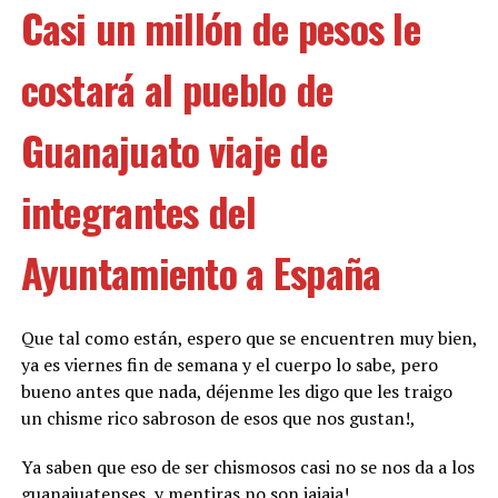
Casi un millón de pesos le
costará al pueblo de
Guanajuato viaje de
integrantes del
Ayuntamiento a España
Que tal como están, espero que se encuentren muy bien,
ya es viernes fin de semana y el cuerpo lo sabe, pero
bueno antes que nada, déjenme les digo que les traigo
un chisme rico sabroson de esos que nos gustan!,
Ya saben que eso de ser chismosos casi no se nos da a los
guanajuatenses, y mentiras no son jajaja!