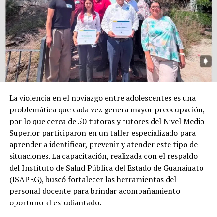
La violencia en el noviazgo entre adolescentes es una
problemática que cada vez genera mayor preocupación,
por lo que cerca de 50 tutoras y tutores del Nivel Medio
Superior participaron en un taller especializado para
aprender a identificar, prevenir y atender este tipo de
situaciones. La capacitación, realizada con el respaldo
del Instituto de Salud Pública del Estado de Guanajuato
(ISAPEG), buscó fortalecer las herramientas del
personal docente para brindar acompañamiento
oportuno al estudiantado.