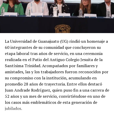
La Universidad de Guanajuato (UG) rindió un homenaje a
60 integrantes de su comunidad que concluyeron su
etapa laboral tras años de servicio, en una ceremonia
realizada en el Patio del Antiguo Colegio Jesuita de la
Santísima Trinidad. Acompañados por familiares y
amistades, las y los trabajadores fueron reconocidos por
su compromiso con la institución, acumulando en
promedio 28 años de trayectoria. Entre ellos destacó
Juan Andrade Rodríguez, quien puso fin a una carrera de
52 años y un mes de servicio, convirtiéndose en uno de
los casos más emblemáticos de esta generación de
jubilados.