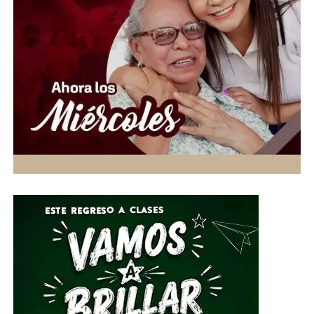
creación de espacios libres de violencia.